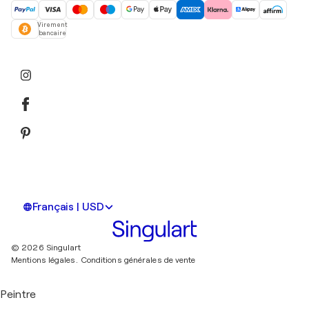
Virement
bancaire
Français | USD
© 2026 Singulart
Mentions légales.
Conditions générales de vente
Peintre