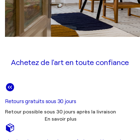
Achetez de l'art en toute confiance
Retours gratuits sous 30 jours
Retour possible sous 30 jours après la livraison
En savoir plus