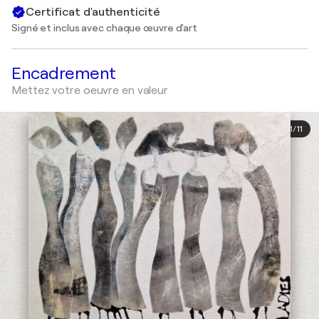
Certificat d'authenticité
Signé et inclus avec chaque œuvre d'art
Encadrement
Mettez votre oeuvre en valeur
1
/
11