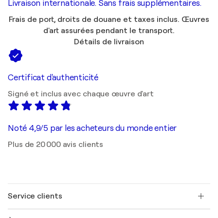
Livraison internationale. Sans frais supplémentaires.
Frais de port, droits de douane et taxes inclus. Œuvres
d'art assurées pendant le transport.
Détails de livraison
Certificat d'authenticité
Signé et inclus avec chaque œuvre d'art
Noté 4,9/5 par les acheteurs du monde entier
Plus de 20 000 avis clients
Service clients
Nous contacter