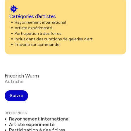
Catégories d'artistes
Rayonnement international
Artiste expérimenté
Participation à des foires
Inclus dans des curations de galeries d'art
Travaille sur commande
Friedrich Wurm
Autriche
Suivre
RÉFÉRENCES
Rayonnement international
Artiste expérimenté
Participation à des foires