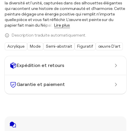
la diversité et l'unité, capturées dans des silhouettes élégantes
qui racontent une histoire de communauté et d'harmonie. Cette
peinture dégage une énergie positive qui remplit n’importe
quelle pièce et vous fait réfléchir. L'œuvre est peinte sur du
papier fait main du Népal
…
Lire plus
Description traduite automatiquement.
Acrylique
Mode
Semi-abstrait
Figuratif
œuvre D'art
Expédition et retours
Garantie et paiement