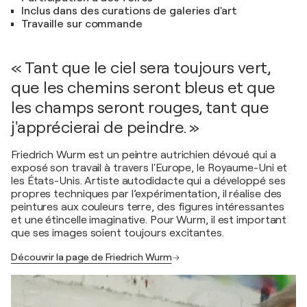
Inclus dans des curations de galeries d'art
Travaille sur commande
« Tant que le ciel sera toujours vert,
que les chemins seront bleus et que
les champs seront rouges, tant que
j'apprécierai de peindre. »
Friedrich Wurm est un peintre autrichien dévoué qui a
exposé son travail à travers l'Europe, le Royaume-Uni et
les États-Unis. Artiste autodidacte qui a développé ses
propres techniques par l’expérimentation, il réalise des
peintures aux couleurs terre, des figures intéressantes
et une étincelle imaginative. Pour Wurm, il est important
que ses images soient toujours excitantes.
Découvrir la page de Friedrich Wurm