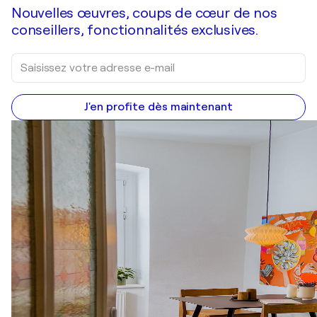
Nouvelles œuvres, coups de cœur de nos
conseillers, fonctionnalités exclusives.
J'en profite dès maintenant