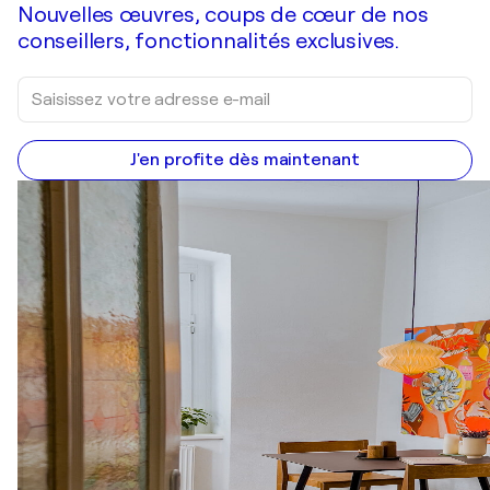
Nouvelles œuvres, coups de cœur de nos
conseillers, fonctionnalités exclusives.
J'en profite dès maintenant