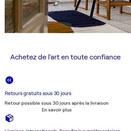
Achetez de l'art en toute confiance
Retours gratuits sous 30 jours
Retour possible sous 30 jours après la livraison
En savoir plus