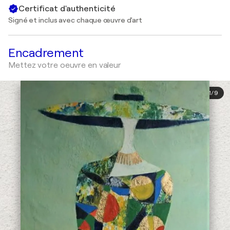
Certificat d'authenticité
Signé et inclus avec chaque œuvre d'art
Encadrement
Mettez votre oeuvre en valeur
1
/
9