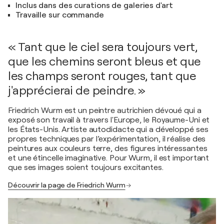
Inclus dans des curations de galeries d'art
Travaille sur commande
« Tant que le ciel sera toujours vert,
que les chemins seront bleus et que
les champs seront rouges, tant que
j'apprécierai de peindre. »
Friedrich Wurm est un peintre autrichien dévoué qui a
exposé son travail à travers l'Europe, le Royaume-Uni et
les États-Unis. Artiste autodidacte qui a développé ses
propres techniques par l’expérimentation, il réalise des
peintures aux couleurs terre, des figures intéressantes
et une étincelle imaginative. Pour Wurm, il est important
que ses images soient toujours excitantes.
Découvrir la page de Friedrich Wurm