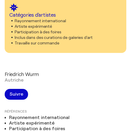
Catégories d'artistes
Rayonnement international
Artiste expérimenté
Participation à des foires
Inclus dans des curations de galeries d'art
Travaille sur commande
Friedrich Wurm
Autriche
Suivre
RÉFÉRENCES
Rayonnement international
Artiste expérimenté
Participation à des foires