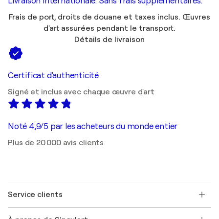
Livraison internationale. Sans frais supplémentaires.
Frais de port, droits de douane et taxes inclus. Œuvres
d'art assurées pendant le transport.
Détails de livraison
Certificat d'authenticité
Signé et inclus avec chaque œuvre d'art
Noté 4,9/5 par les acheteurs du monde entier
Plus de 20 000 avis clients
Service clients
Nous contacter