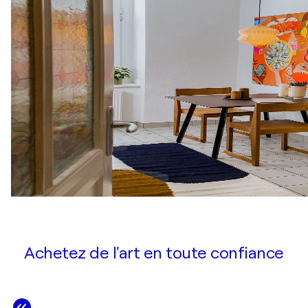
Achetez de l'art en toute confiance