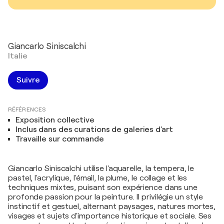
Giancarlo Siniscalchi
Italie
Suivre
RÉFÉRENCES
Exposition collective
Inclus dans des curations de galeries d'art
Travaille sur commande
Giancarlo Siniscalchi utilise l'aquarelle, la tempera, le
pastel, l'acrylique, l'émail, la plume, le collage et les
techniques mixtes, puisant son expérience dans une
profonde passion pour la peinture. Il privilégie un style
instinctif et gestuel, alternant paysages, natures mortes,
visages et sujets d'importance historique et sociale. Ses