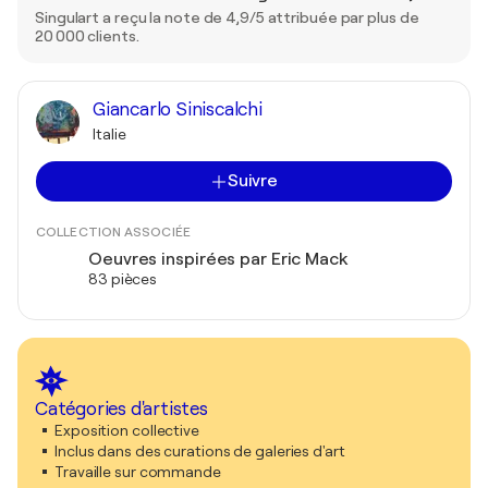
Singulart a reçu la note de 4,9/5 attribuée par plus de
20 000 clients.
Giancarlo Siniscalchi
Italie
Suivre
COLLECTION ASSOCIÉE
Oeuvres inspirées par Eric Mack
83 pièces
Catégories d'artistes
Exposition collective
Inclus dans des curations de galeries d'art
Travaille sur commande