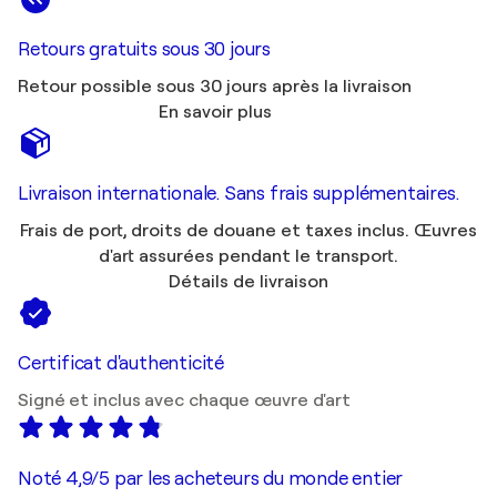
Retours gratuits sous 30 jours
Retour possible sous 30 jours après la livraison
En savoir plus
Livraison internationale. Sans frais supplémentaires.
Frais de port, droits de douane et taxes inclus. Œuvres
d'art assurées pendant le transport.
Détails de livraison
Certificat d'authenticité
Signé et inclus avec chaque œuvre d'art
Noté 4,9/5 par les acheteurs du monde entier