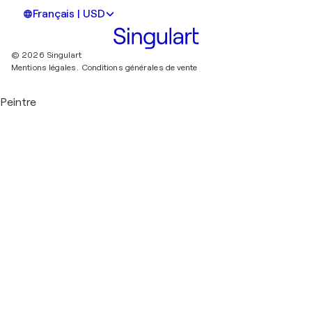
Français | USD
© 2026 Singulart
Mentions légales.
Conditions générales de vente
Peintre