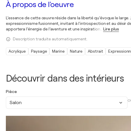
À propos de l'oeuvre
L’essence de cette œuvre réside dans la liberté qu’évoque le large. 
expressionnisme fusionnent, invitant à l'introspection et au désir de
apportera l’énergie de l’aventure et une inspiration
…
Lire plus
Description traduite automatiquement.
Acrylique
Paysage
Marine
Nature
Abstrait
Expression
Découvrir dans des intérieurs
Pièce
O
Salon