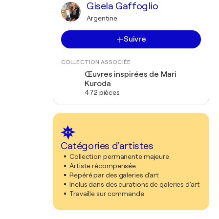
Gisela Gaffoglio
Argentine
Suivre
COLLECTION ASSOCIÉE
Œuvres inspirées de Mari
Kuroda
472 pièces
Catégories d'artistes
Collection permanente majeure
Artiste récompensée
Repéré par des galeries d'art
Inclus dans des curations de galeries d'art
Travaille sur commande