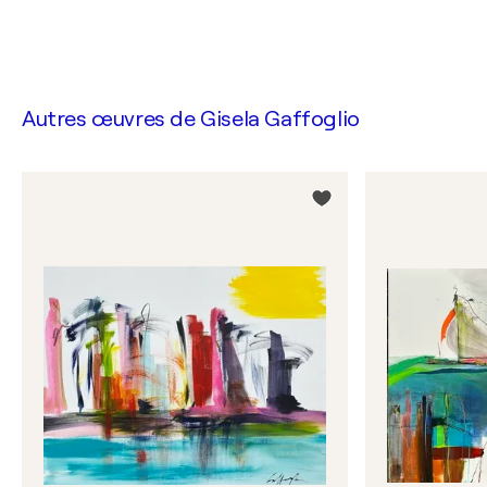
Autres œuvres de
Gisela Gaffoglio