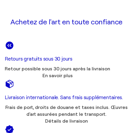
Achetez de l'art en toute confiance
Retours gratuits sous 30 jours
Retour possible sous 30 jours après la livraison
En savoir plus
Livraison internationale. Sans frais supplémentaires.
Frais de port, droits de douane et taxes inclus. Œuvres
d'art assurées pendant le transport.
Détails de livraison