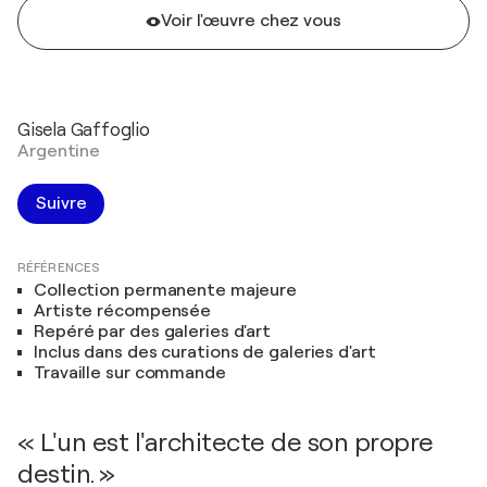
Voir l'œuvre chez vous
Gisela Gaffoglio
Argentine
Suivre
RÉFÉRENCES
Collection permanente majeure
Artiste récompensée
Repéré par des galeries d'art
Inclus dans des curations de galeries d'art
Travaille sur commande
« L'un est l'architecte de son propre
destin. »