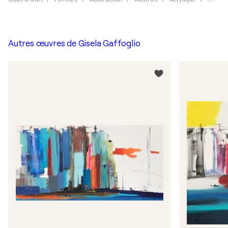
Autres œuvres de
Gisela Gaffoglio