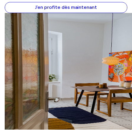
J'en profite dès maintenant