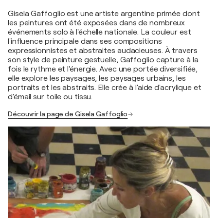
Gisela Gaffoglio est une artiste argentine primée dont
les peintures ont été exposées dans de nombreux
événements solo à l'échelle nationale. La couleur est
l'influence principale dans ses compositions
expressionnistes et abstraites audacieuses. À travers
son style de peinture gestuelle, Gaffoglio capture à la
fois le rythme et l'énergie. Avec une portée diversifiée,
elle explore les paysages, les paysages urbains, les
portraits et les abstraits. Elle crée à l'aide d'acrylique et
d'émail sur toile ou tissu.
Découvrir la page de Gisela Gaffoglio