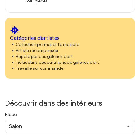
396 pièces
Catégories d'artistes
Collection permanente majeure
Artiste récompensée
Repéré par des galeries d'art
Inclus dans des curations de galeries d'art
Travaille sur commande
Découvrir dans des intérieurs
Pièce
Salon