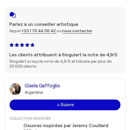
Parlez à un conseiller artistique
Appel
+33 1 76 44 06 42
ou
nous contacter
Les clients attribuent à Singulart la note de 4,9/5
Singulart a reçu la note de 4,9/5 attribuée par plus de
20 000 clients.
Gisela Gaffoglio
Argentine
Suivre
COLLECTION ASSOCIÉE
Oeuvres inspirées par Jeremy Couillard