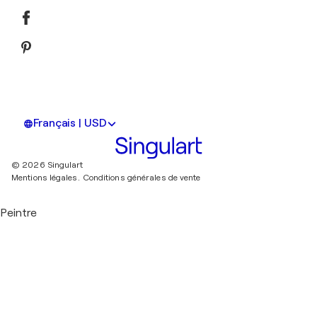
Français | USD
© 2026 Singulart
Mentions légales.
Conditions générales de vente
Peintre