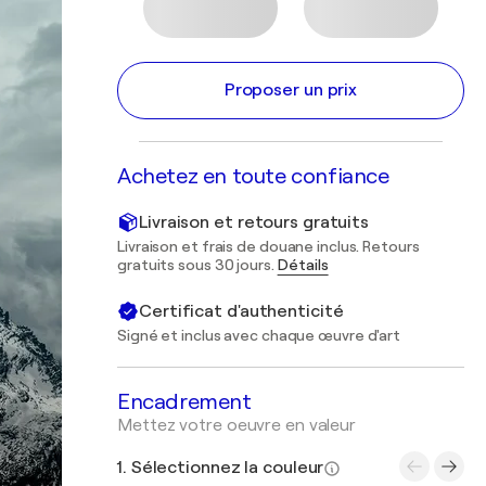
Proposer un prix
Achetez en toute confiance
Livraison et retours gratuits
Livraison et frais de douane inclus. Retours
gratuits sous 30 jours.
Détails
Certificat d'authenticité
Signé et inclus avec chaque œuvre d'art
Encadrement
Mettez votre oeuvre en valeur
1. Sélectionnez la couleur