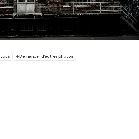
 vous
Demander d'autres photos