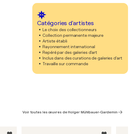
Catégories d'artistes
Le choix des collectionneurs
Collection permanente majeure
Artiste établi
Rayonnement international
Repéré par des galeries d'art
Inclus dans des curations de galeries d'art
Travaille sur commande
Voir toutes les œuvres de Holger Mühlbauer-Gardemin