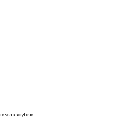
e verre acrylique.