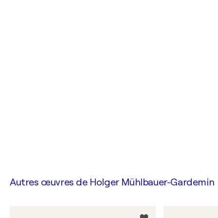
Autres œuvres de
Holger Mühlbauer-Gardemin