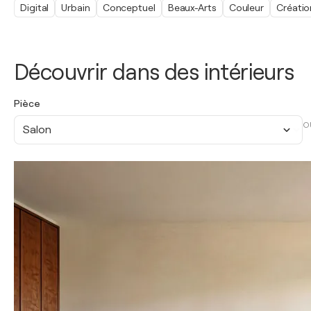
Digital
Urbain
Conceptuel
Beaux-Arts
Couleur
Créatio
Découvrir dans des intérieurs
Pièce
O
Salon