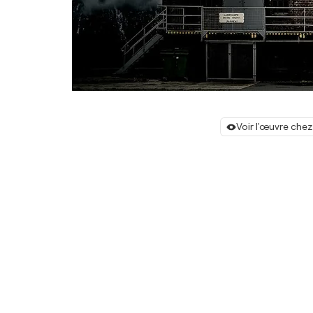
Voir l'œuvre chez