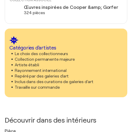
COLLECTION ASSOCIÉE
Œuvres inspirées de Cooper &amp; Gorfer
324 pièces
Catégories d'artistes
Le choix des collectionneurs
Collection permanente majeure
Artiste établi
Rayonnement international
Repéré par des galeries d'art
Inclus dans des curations de galeries d'art
Travaille sur commande
Découvrir dans des intérieurs
Pièce