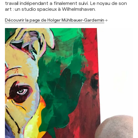
travail indépendant a finalement suivi. Le noyau de son
art : un studio spacieux à Wilhelmshaven.
Découvrir la page de Holger Mühlbauer-Gardemin