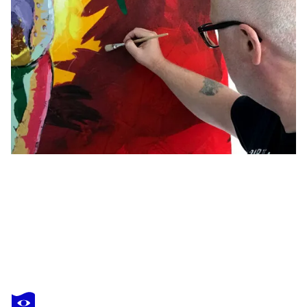
HOLGER MÜHLBAUER-GARDEMIN