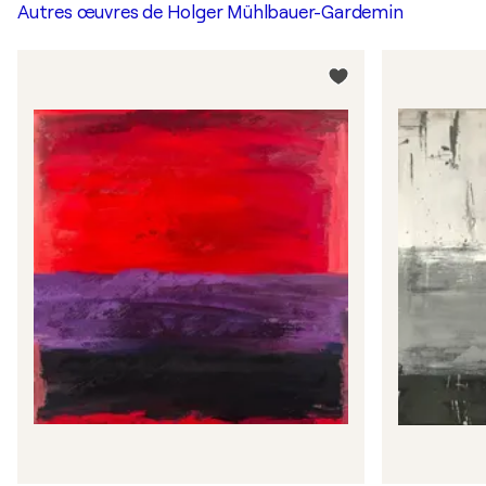
Autres œuvres de
Holger Mühlbauer-Gardemin