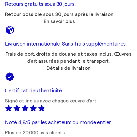
Retours gratuits sous 30 jours
Retour possible sous 30 jours après la livraison
En savoir plus
Livraison internationale. Sans frais supplémentaires.
Frais de port, droits de douane et taxes inclus. Œuvres
d'art assurées pendant le transport.
Détails de livraison
Certificat d'authenticité
Signé et inclus avec chaque œuvre d'art
Noté 4,9/5 par les acheteurs du monde entier
Plus de 20 000 avis clients