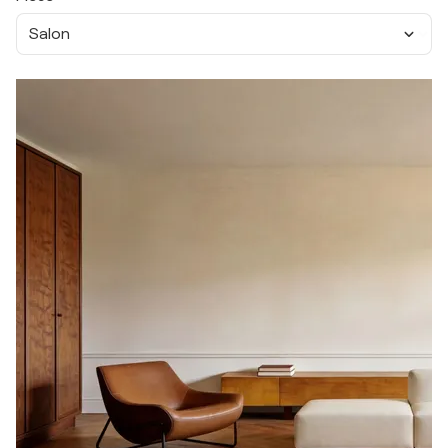
Salon