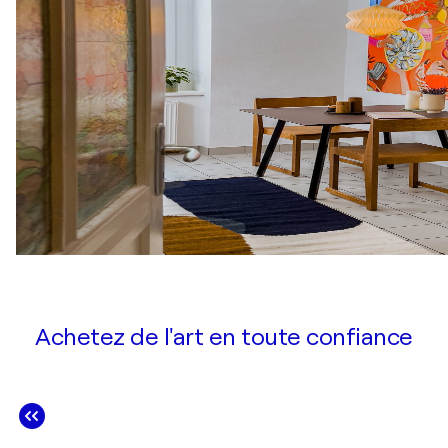
Achetez de l'art en toute confiance