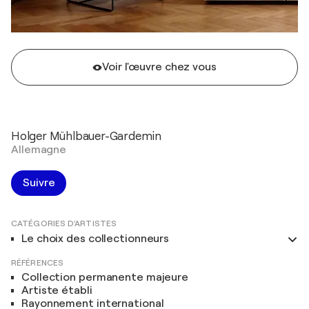
Voir l'œuvre chez vous
Holger Mühlbauer-Gardemin
Allemagne
Suivre
CATÉGORIES D'ARTISTES
Le choix des collectionneurs
RÉFÉRENCES
Collection permanente majeure
Artiste établi
Rayonnement international