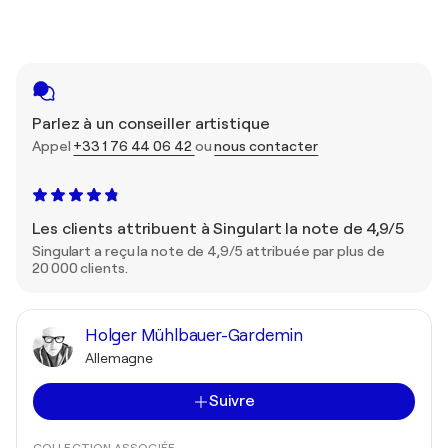
Parlez à un conseiller artistique
Appel
+33 1 76 44 06 42
ou
nous contacter
Les clients attribuent à Singulart la note de 4,9/5
Singulart a reçu la note de 4,9/5 attribuée par plus de
20 000 clients.
Holger Mühlbauer-Gardemin
Allemagne
Suivre