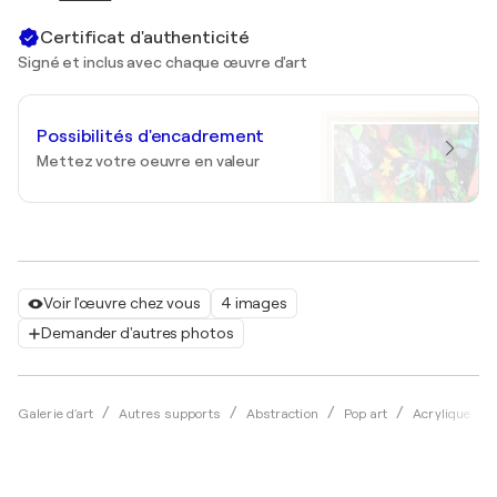
Certificat d'authenticité
Signé et inclus avec chaque œuvre d'art
Possibilités d'encadrement
Mettez votre oeuvre en valeur
Voir l'œuvre chez vous
4 images
Demander d'autres photos
Galerie d'art
Autres supports
Abstraction
Pop art
Acrylique