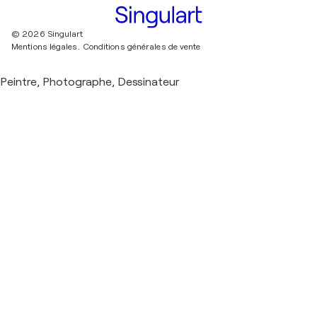
© 2026 Singulart
Mentions légales.
Conditions générales de vente
Peintre, Photographe, Dessinateur