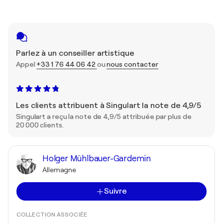
Parlez à un conseiller artistique
Appel
+33 1 76 44 06 42
ou
nous contacter
Les clients attribuent à Singulart la note de 4,9/5
Singulart a reçu la note de 4,9/5 attribuée par plus de
20 000 clients.
Holger Mühlbauer-Gardemin
Allemagne
Suivre
COLLECTION ASSOCIÉE