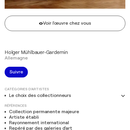
Voir l'œuvre chez vous
Holger Mühlbauer-Gardemin
Allemagne
Suivre
CATÉGORIES D'ARTISTES
Le choix des collectionneurs
RÉFÉRENCES
Collection permanente majeure
Artiste établi
Rayonnement international
Repéré par des galeries d'art