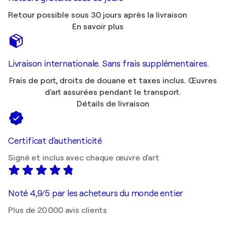
Retour possible sous 30 jours après la livraison
En savoir plus
Livraison internationale. Sans frais supplémentaires.
Frais de port, droits de douane et taxes inclus. Œuvres
d'art assurées pendant le transport.
Détails de livraison
Certificat d'authenticité
Signé et inclus avec chaque œuvre d'art
Noté 4,9/5 par les acheteurs du monde entier
Plus de 20 000 avis clients