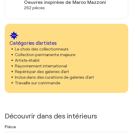
Oeuvres inspirées de Marco Mazzoni
262 pièces
Catégories d'artistes
Le choix des collectionneurs
Collection permanente majeure
Artiste établi
Rayonnement international
Repéré par des galeries d'art
Inclus dans des curations de galeries d'art
Travaille sur commande
Découvrir dans des intérieurs
Pièce