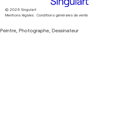
© 2026 Singulart
Mentions légales.
Conditions générales de vente
Peintre, Photographe, Dessinateur