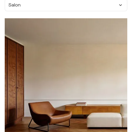
Salon