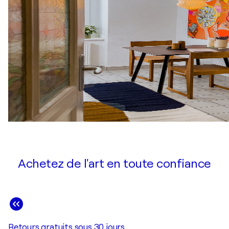
Achetez de l'art en toute confiance
Retours gratuits sous 30 jours