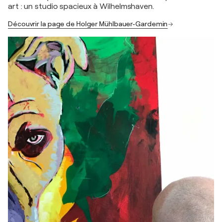
art : un studio spacieux à Wilhelmshaven.
Découvrir la page de Holger Mühlbauer-Gardemin