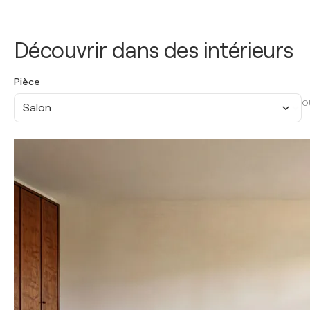
Découvrir dans des intérieurs
Pièce
O
Salon