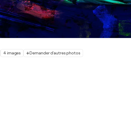
4 images
Demander d'autres photos