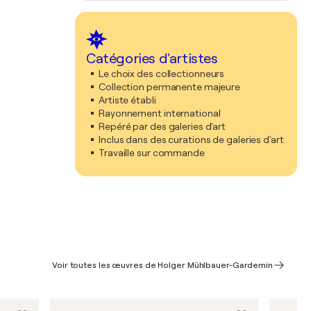
Catégories d'artistes
Le choix des collectionneurs
Collection permanente majeure
Artiste établi
Rayonnement international
Repéré par des galeries d'art
Inclus dans des curations de galeries d'art
Travaille sur commande
Voir toutes les œuvres de Holger Mühlbauer-Gardemin