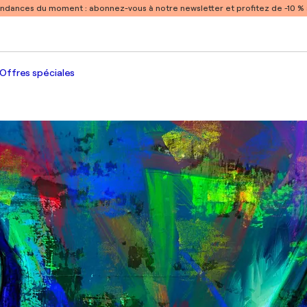
endances du moment :
abonnez-vous à notre newsletter et profitez de -10 
Offres spéciales