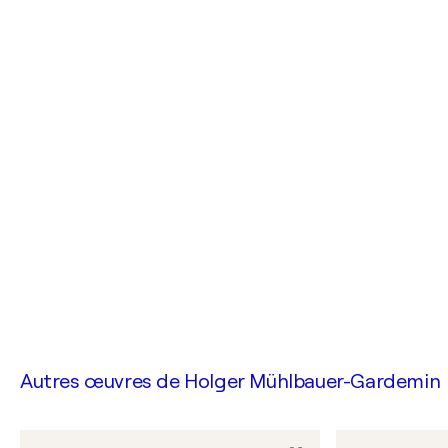
Autres œuvres de
Holger Mühlbauer-Gardemin