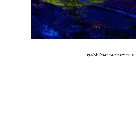
Voir l'œuvre chez vous