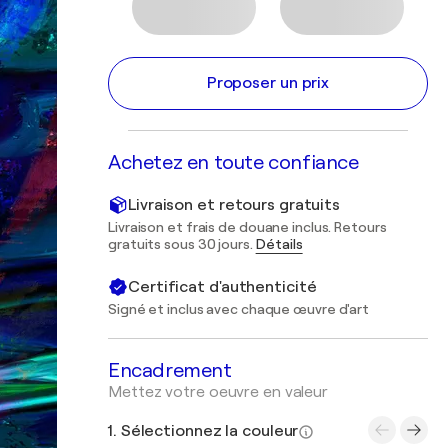
Proposer un prix
Achetez en toute confiance
Livraison et retours gratuits
Livraison et frais de douane inclus. Retours
gratuits sous 30 jours.
Détails
Certificat d'authenticité
Signé et inclus avec chaque œuvre d'art
Encadrement
Mettez votre oeuvre en valeur
1. Sélectionnez la couleur