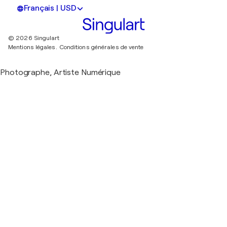
Français | USD
© 2026 Singulart
Mentions légales.
Conditions générales de vente
Photographe, Artiste Numérique