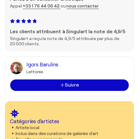
Appel
+33 1 76 44 06 42
ou
nous contacter
Les clients attribuent à Singulart la note de 4,9/5
Singulart a reçu la note de 4,9/5 attribuée par plus de
20 000 clients.
Igors Barulins
Lettonie
Suivre
Catégories d'artistes
Artiste local
Inclus dans des curations de galeries d'art