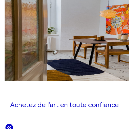
Achetez de l'art en toute confiance