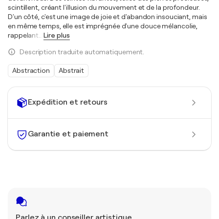
scintillent, créant l'illusion du mouvement et de la profondeur.
D'un côté, c'est une image de joie et d'abandon insouciant, mais
en même temps, elle est imprégnée d'une douce mélancolie,
rappelant
…
Lire plus
Description traduite automatiquement.
Abstraction
Abstrait
Expédition et retours
Garantie et paiement
Parlez à un conseiller artistique