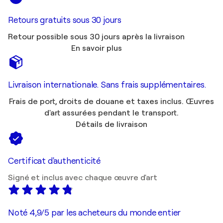
Retours gratuits sous 30 jours
Retour possible sous 30 jours après la livraison
En savoir plus
Livraison internationale. Sans frais supplémentaires.
Frais de port, droits de douane et taxes inclus. Œuvres
d'art assurées pendant le transport.
Détails de livraison
Certificat d'authenticité
Signé et inclus avec chaque œuvre d'art
Noté 4,9/5 par les acheteurs du monde entier