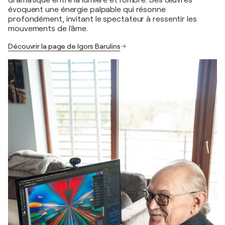
évoquent une énergie palpable qui résonne
profondément, invitant le spectateur à ressentir les
mouvements de l'âme.
Découvrir la page de Igors Barulins