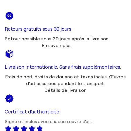
Retours gratuits sous 30 jours
Retour possible sous 30 jours après la livraison
En savoir plus
Livraison internationale. Sans frais supplémentaires.
Frais de port, droits de douane et taxes inclus. Œuvres
d'art assurées pendant le transport.
Détails de livraison
Certificat d'authenticité
Signé et inclus avec chaque œuvre d'art