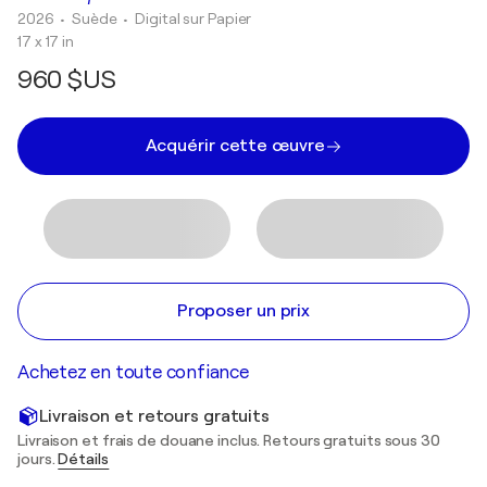
2026
• Suède
•
Digital sur Papier
17 x 17 in
960 $US
Acquérir cette œuvre
Proposer un prix
Achetez en toute confiance
Livraison et retours gratuits
Livraison et frais de douane inclus. Retours gratuits sous 30
jours.
Détails