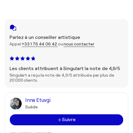
Parlez à un conseiller artistique
Appel
+33 1 76 44 06 42
ou
nous contacter
Les clients attribuent à Singulart la note de 4,9/5
Singulart a reçu la note de 4,9/5 attribuée par plus de
20 000 clients.
Inna Etuvgi
Suède
Suivre