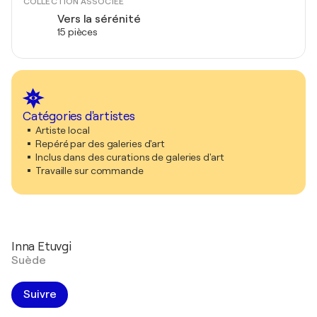
COLLECTION ASSOCIÉE
Vers la sérénité
15 pièces
Catégories d'artistes
Artiste local
Repéré par des galeries d'art
Inclus dans des curations de galeries d'art
Travaille sur commande
Inna Etuvgi
Suède
Suivre