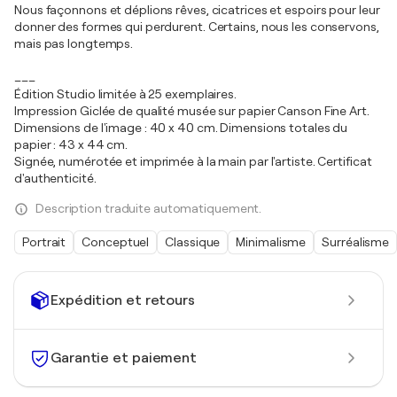
Nous façonnons et déplions rêves, cicatrices et espoirs pour leur
donner des formes qui perdurent. Certains, nous les conservons,
mais pas longtemps.
___
Édition Studio limitée à 25 exemplaires.
Impression Giclée de qualité musée sur papier Canson Fine Art.
Dimensions de l'image : 40 x 40 cm. Dimensions totales du
papier : 43 x 44 cm.
Signée, numérotée et imprimée à la main par l'artiste. Certificat
d'authenticité.
Description traduite automatiquement.
Portrait
Conceptuel
Classique
Minimalisme
Surréalisme
Expédition et retours
Garantie et paiement