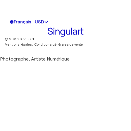
Français | USD
© 2026 Singulart
Mentions légales.
Conditions générales de vente
Photographe, Artiste Numérique