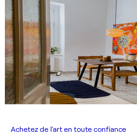
Achetez de l'art en toute confiance