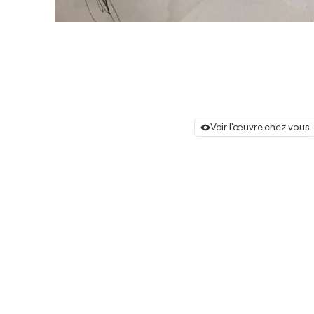
Voir l'œuvre chez vous