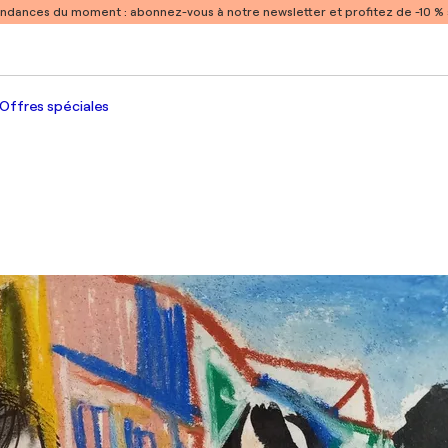
endances du moment :
abonnez-vous à notre newsletter et profitez de -10 
Offres spéciales