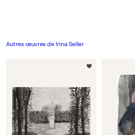
Autres œuvres de
Irina Seller