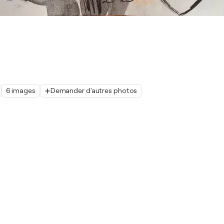
6 images
Demander d'autres photos