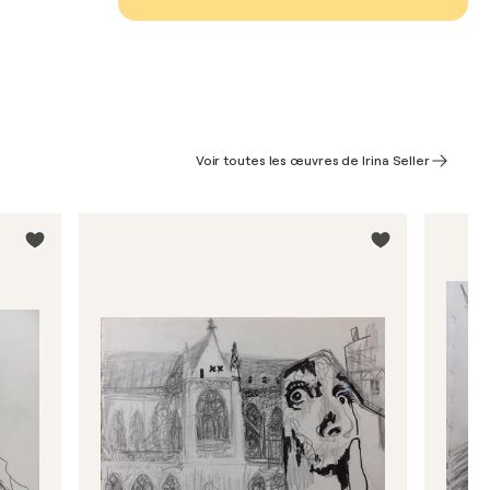
Voir toutes les œuvres de Irina Seller