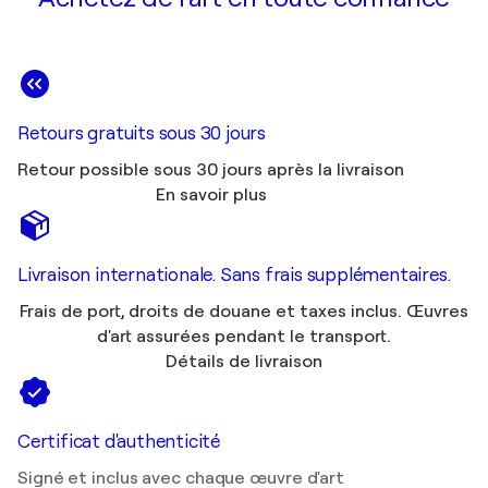
Retours gratuits sous 30 jours
Retour possible sous 30 jours après la livraison
En savoir plus
Livraison internationale. Sans frais supplémentaires.
Frais de port, droits de douane et taxes inclus. Œuvres
d'art assurées pendant le transport.
Détails de livraison
Certificat d'authenticité
Signé et inclus avec chaque œuvre d'art