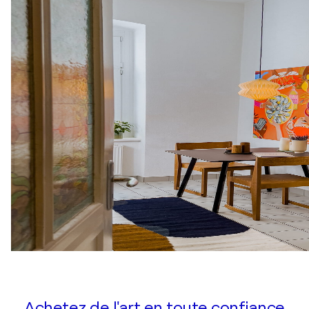
Achetez de l'art en toute confiance