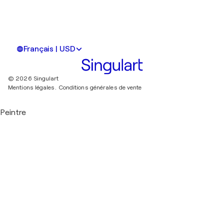
Français | USD
© 2026 Singulart
Mentions légales.
Conditions générales de vente
Peintre