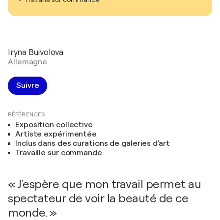
Iryna Buivolova
Allemagne
Suivre
RÉFÉRENCES
Exposition collective
Artiste expérimentée
Inclus dans des curations de galeries d'art
Travaille sur commande
« J'espère que mon travail permet au
spectateur de voir la beauté de ce
monde. »