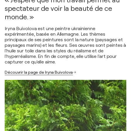
spectateur de voir la beauté de ce
monde. »
Iryna Buivolova est une peintre ukrainienne
expérimentée, basée en Allemagne. Les thèmes
principaux de ses peintures sont la nature (paysages et
paysages marins) et les fleurs. Ses œuvres sont peintes à
l'huile sur toile dans les styles du réalisme et de
l'hyperréalisme. En fin de compte, elle utilise l'art pour
capturer ce qu'elle aime.
Découvrir la page de Iryna Buivolova