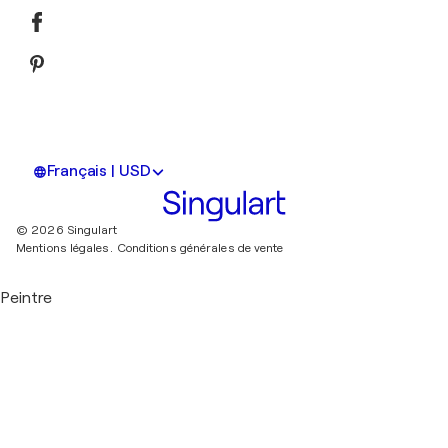
Français | USD
© 2026 Singulart
Mentions légales.
Conditions générales de vente
Peintre