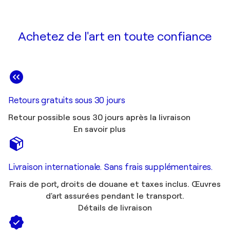
Achetez de l'art en toute confiance
Retours gratuits sous 30 jours
Retour possible sous 30 jours après la livraison
En savoir plus
Livraison internationale. Sans frais supplémentaires.
Frais de port, droits de douane et taxes inclus. Œuvres
d'art assurées pendant le transport.
Détails de livraison