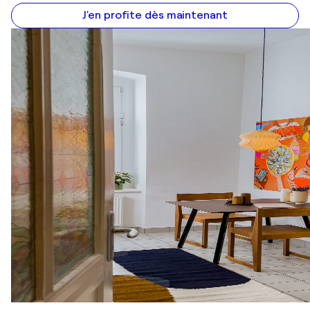
J'en profite dès maintenant