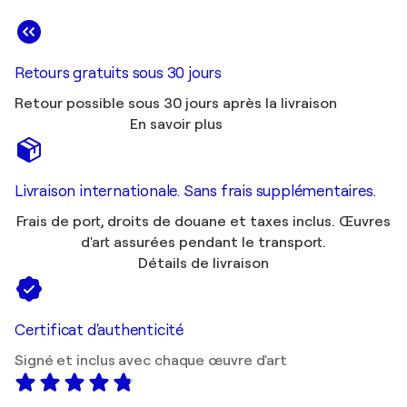
Retours gratuits sous 30 jours
Retour possible sous 30 jours après la livraison
En savoir plus
Livraison internationale. Sans frais supplémentaires.
Frais de port, droits de douane et taxes inclus. Œuvres
d'art assurées pendant le transport.
Détails de livraison
Certificat d'authenticité
Signé et inclus avec chaque œuvre d'art