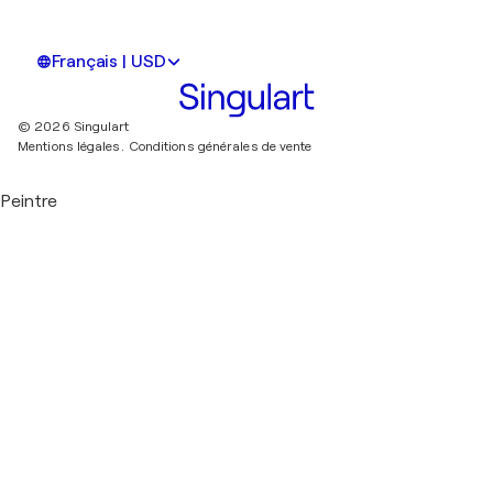
Français | USD
© 2026 Singulart
Mentions légales.
Conditions générales de vente
Peintre