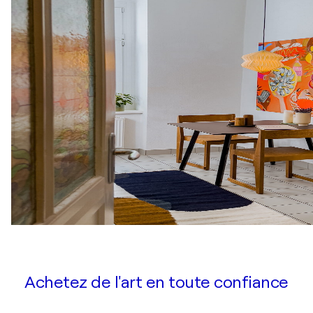
Achetez de l'art en toute confiance