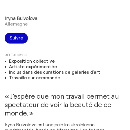
Iryna Buivolova
Allemagne
Suivre
RÉFÉRENCES
Exposition collective
Artiste expérimentée
Inclus dans des curations de galeries d'art
Travaille sur commande
« J'espère que mon travail permet au
spectateur de voir la beauté de ce
monde. »
Iryna Buivolova est une peintre ukrainienne