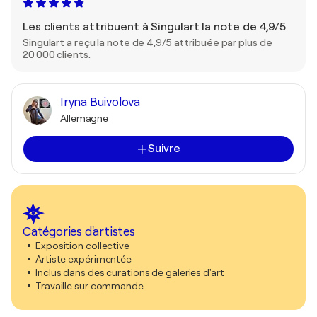
Les clients attribuent à Singulart la note de 4,9/5
Singulart a reçu la note de 4,9/5 attribuée par plus de
20 000 clients.
Iryna Buivolova
Allemagne
Suivre
Catégories d'artistes
Exposition collective
Artiste expérimentée
Inclus dans des curations de galeries d'art
Travaille sur commande