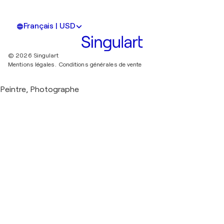
Français | USD
© 2026 Singulart
Mentions légales.
Conditions générales de vente
Peintre, Photographe