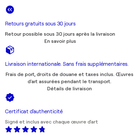
Retours gratuits sous 30 jours
Retour possible sous 30 jours après la livraison
En savoir plus
Livraison internationale. Sans frais supplémentaires.
Frais de port, droits de douane et taxes inclus. Œuvres
d'art assurées pendant le transport.
Détails de livraison
Certificat d'authenticité
Signé et inclus avec chaque œuvre d'art