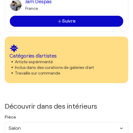
Jam Despas
France
Suivre
Catégories d'artistes
Artiste expérimenté
Inclus dans des curations de galeries d'art
Travaille sur commande
Découvrir dans des intérieurs
Pièce
Salon