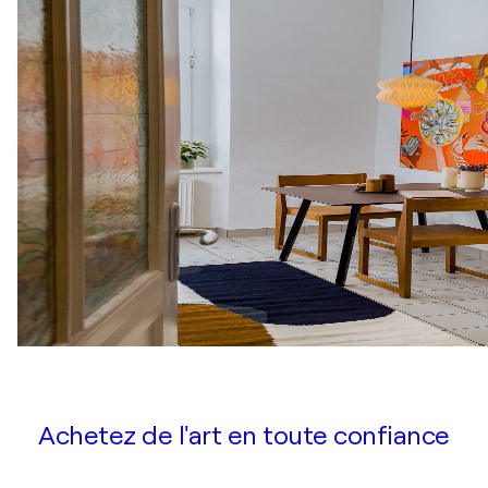
Achetez de l'art en toute confiance