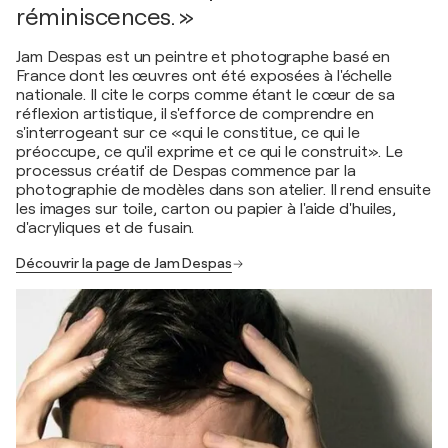
réminiscences. »
Jam Despas est un peintre et photographe basé en
France dont les œuvres ont été exposées à l'échelle
nationale. Il cite le corps comme étant le cœur de sa
réflexion artistique, il s'efforce de comprendre en
s'interrogeant sur ce «qui le constitue, ce qui le
préoccupe, ce qu'il exprime et ce qui le construit». Le
processus créatif de Despas commence par la
photographie de modèles dans son atelier. Il rend ensuite
les images sur toile, carton ou papier à l'aide d'huiles,
d'acryliques et de fusain.
Découvrir la page de Jam Despas