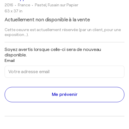
2016
• France
•
Pastel, Fusain sur Papier
63 x 37 in
Actuellement non disponible à la vente
Cette oeuvre est actuellement réservée (par un client, pour une
exposition...).
Soyez avertis lorsque celle-ci sera de nouveau
disponible.
Email
Me prévenir