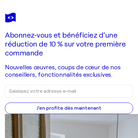
Abonnez-vous et bénéficiez d’une
réduction de 10 % sur votre première
commande
Nouvelles œuvres, coups de cœur de nos
conseillers, fonctionnalités exclusives.
J'en profite dès maintenant