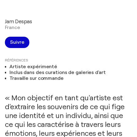
Jam Despas
France
Suivre
RÉFÉRENCES
Artiste expérimenté
Inclus dans des curations de galeries d'art
Travaille sur commande
« Mon objectif en tant qu'artiste est
d'extraire les souvenirs de ce qui fige
une identité et un individu, ainsi que
ce qui les caractérise à travers leurs
émotions, leurs expériences et leurs