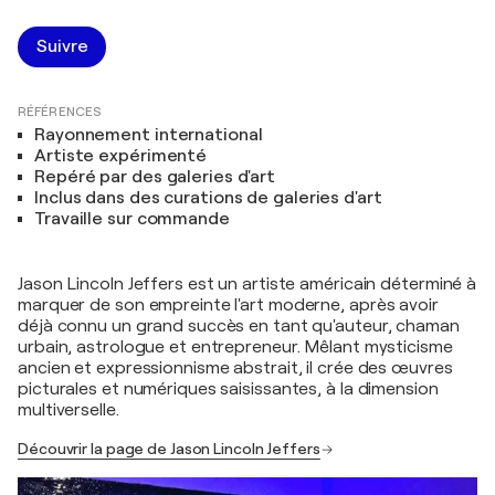
Suivre
RÉFÉRENCES
Rayonnement international
Artiste expérimenté
Repéré par des galeries d'art
Inclus dans des curations de galeries d'art
Travaille sur commande
Jason Lincoln Jeffers est un artiste américain déterminé à
marquer de son empreinte l'art moderne, après avoir
déjà connu un grand succès en tant qu'auteur, chaman
urbain, astrologue et entrepreneur. Mêlant mysticisme
ancien et expressionnisme abstrait, il crée des œuvres
picturales et numériques saisissantes, à la dimension
multiverselle.
Découvrir la page de Jason Lincoln Jeffers