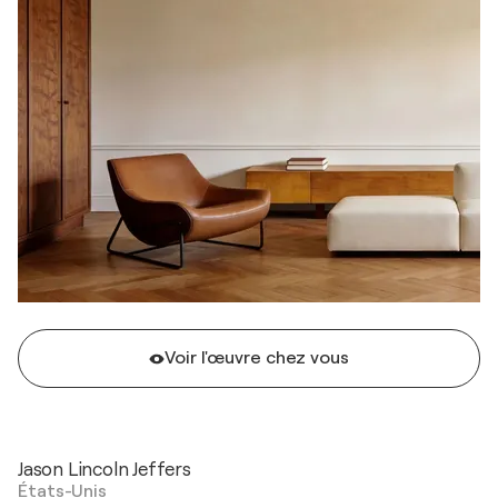
Voir l'œuvre chez vous
Jason Lincoln Jeffers
États-Unis