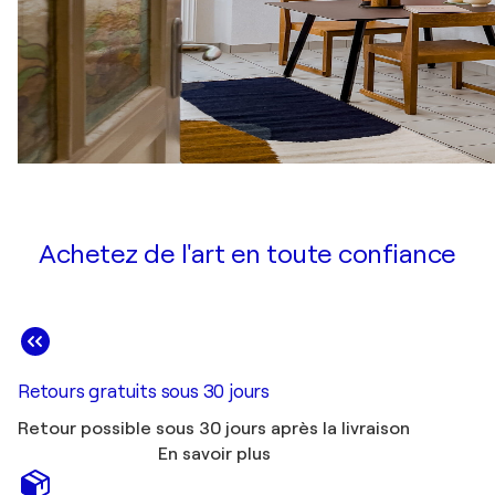
Achetez de l'art en toute confiance
Retours gratuits sous 30 jours
Retour possible sous 30 jours après la livraison
En savoir plus