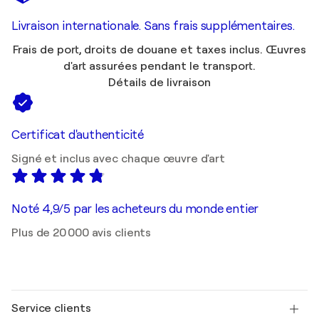
Livraison internationale. Sans frais supplémentaires.
Frais de port, droits de douane et taxes inclus. Œuvres
d'art assurées pendant le transport.
Détails de livraison
Certificat d'authenticité
Signé et inclus avec chaque œuvre d'art
Noté 4,9/5 par les acheteurs du monde entier
Plus de 20 000 avis clients
Service clients