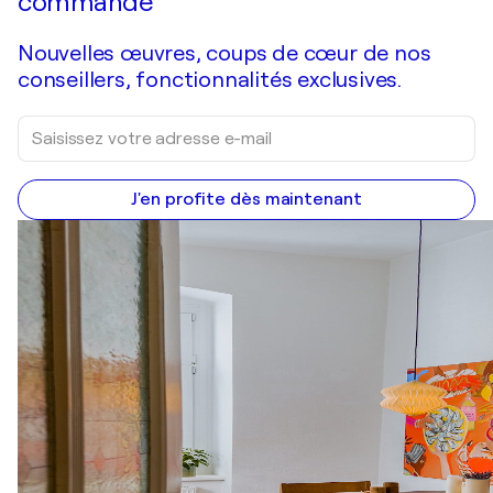
commande
Nouvelles œuvres, coups de cœur de nos
conseillers, fonctionnalités exclusives.
J'en profite dès maintenant