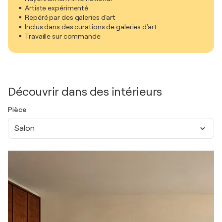
Artiste expérimenté
Repéré par des galeries d'art
Inclus dans des curations de galeries d'art
Travaille sur commande
Découvrir dans des intérieurs
Pièce
Salon