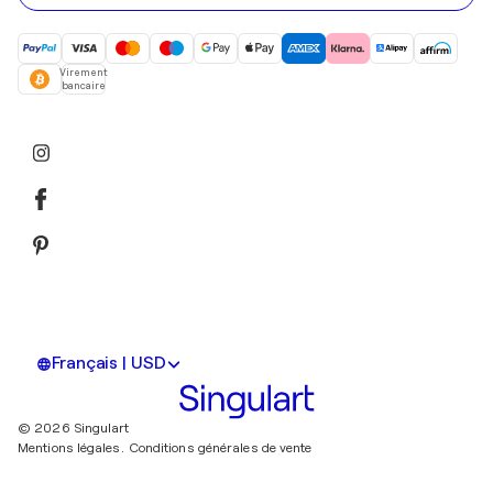
Virement
bancaire
Français | USD
© 2026 Singulart
Mentions légales.
Conditions générales de vente