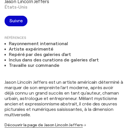
Jason Lincoln Jeffers
États-Unis
Suivre
RÉFÉRENCES
Rayonnement international
Artiste expérimenté
Repéré par des galeries d'art
Inclus dans des curations de galeries d'art
Travaille sur commande
Jason Lincoln Jeffers est un artiste américain déterminé à
marquer de son empreinte l'art moderne, après avoir
déjà connu un grand succès en tant qu'auteur, chaman
urbain, astrologue et entrepreneur. Mêlant mysticisme
ancien et expressionnisme abstrait, il crée des œuvres
picturales et numériques saisissantes, à la dimension
multiverselle.
Découvrir la page de Jason Lincoln Jeffers