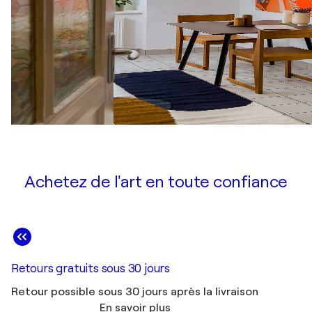
Achetez de l'art en toute confiance
Retours gratuits sous 30 jours
Retour possible sous 30 jours après la livraison
En savoir plus