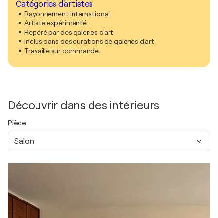
Catégories d'artistes
Rayonnement international
Artiste expérimenté
Repéré par des galeries d'art
Inclus dans des curations de galeries d'art
Travaille sur commande
Découvrir dans des intérieurs
Pièce
Salon