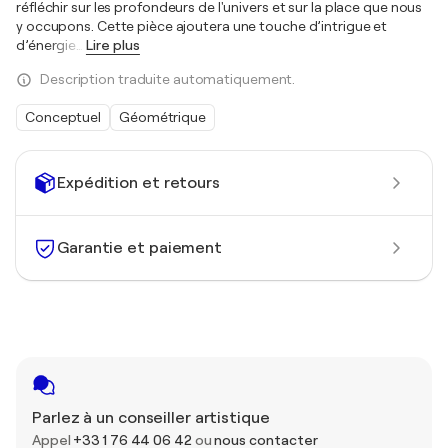
réfléchir sur les profondeurs de l'univers et sur la place que nous
y occupons. Cette pièce ajoutera une touche d’intrigue et
d’énergie
…
Lire plus
Description traduite automatiquement.
Conceptuel
Géométrique
Expédition et retours
Garantie et paiement
Parlez à un conseiller artistique
Appel
+33 1 76 44 06 42
ou
nous contacter