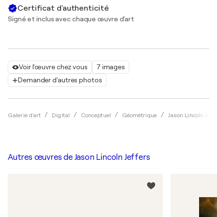
Certificat d'authenticité
Signé et inclus avec chaque œuvre d'art
Voir l'œuvre chez vous
7 images
Demander d'autres photos
Galerie d'art
Digital
Conceptuel
Géométrique
Jason Lincoln Jeff
Autres œuvres de
Jason Lincoln Jeffers