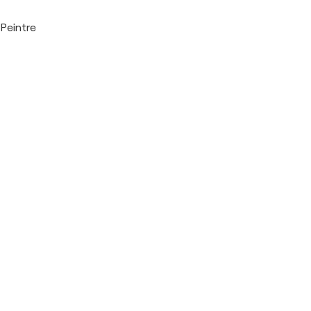
Peintre