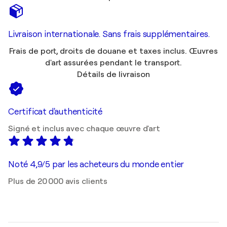
Livraison internationale. Sans frais supplémentaires.
Frais de port, droits de douane et taxes inclus. Œuvres
d'art assurées pendant le transport.
Détails de livraison
Certificat d'authenticité
Signé et inclus avec chaque œuvre d'art
Noté 4,9/5 par les acheteurs du monde entier
Plus de 20 000 avis clients