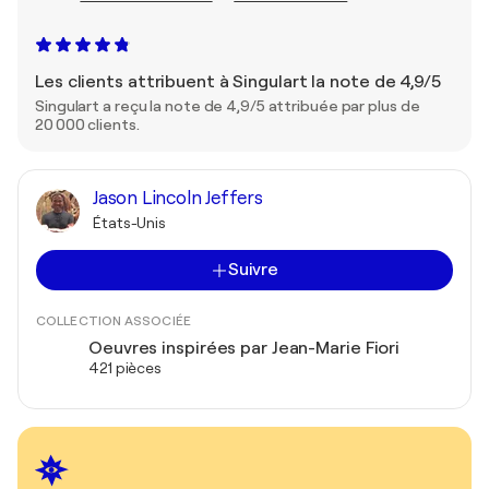
Les clients attribuent à Singulart la note de 4,9/5
Singulart a reçu la note de 4,9/5 attribuée par plus de
20 000 clients.
Jason Lincoln Jeffers
États-Unis
Suivre
COLLECTION ASSOCIÉE
Oeuvres inspirées par Jean-Marie Fiori
421 pièces