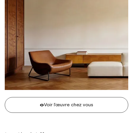
Voir l'œuvre chez vous