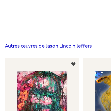
Autres œuvres de
Jason Lincoln Jeffers