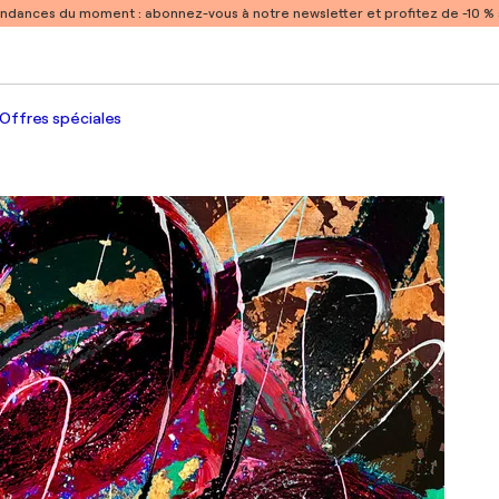
endances du moment :
abonnez-vous à notre newsletter et profitez de -10 
Offres spéciales