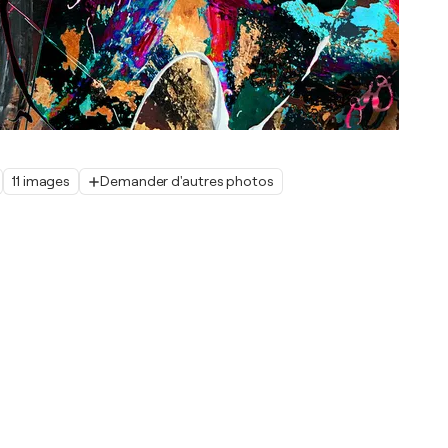
11 images
Demander d'autres photos