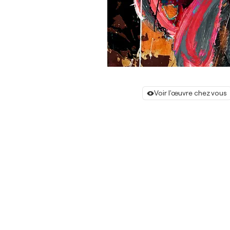
Voir l'œuvre chez vous