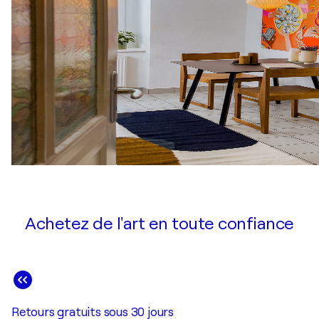
Achetez de l'art en toute confiance
Retours gratuits sous 30 jours