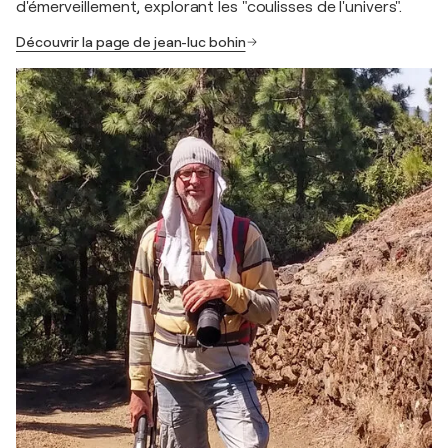
d'émerveillement, explorant les "coulisses de l'univers".
Découvrir la page de jean-luc bohin