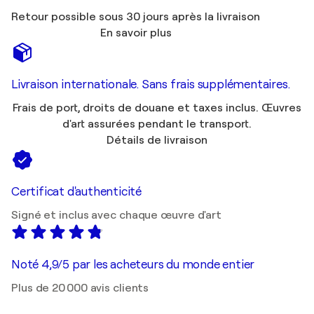
Retour possible sous 30 jours après la livraison
En savoir plus
Livraison internationale. Sans frais supplémentaires.
Frais de port, droits de douane et taxes inclus. Œuvres
d'art assurées pendant le transport.
Détails de livraison
Certificat d'authenticité
Signé et inclus avec chaque œuvre d'art
Noté 4,9/5 par les acheteurs du monde entier
Plus de 20 000 avis clients