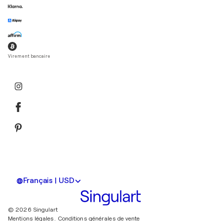
Virement bancaire
Français | USD
© 2026 Singulart
Mentions légales.
Conditions générales de vente