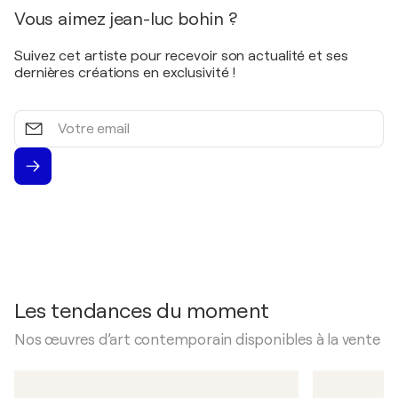
Vous aimez jean-luc bohin ?
Suivez cet artiste pour recevoir son actualité et ses
dernières créations en exclusivité !
Votre
email
Les tendances du moment
Nos œuvres d’art contemporain disponibles à la vente