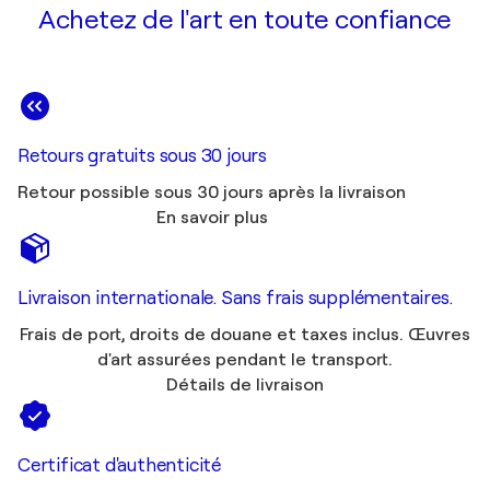
Achetez de l'art en toute confiance
Retours gratuits sous 30 jours
Retour possible sous 30 jours après la livraison
En savoir plus
Livraison internationale. Sans frais supplémentaires.
Frais de port, droits de douane et taxes inclus. Œuvres
d'art assurées pendant le transport.
Détails de livraison
Certificat d'authenticité