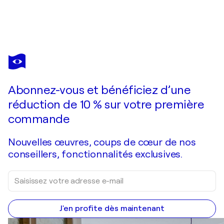
Abonnez-vous et bénéficiez d’une
réduction de 10 % sur votre première
commande
Nouvelles œuvres, coups de cœur de nos
conseillers, fonctionnalités exclusives.
J'en profite dès maintenant