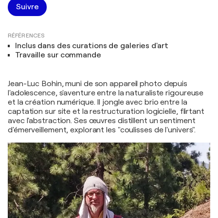
Suivre
RÉFÉRENCES
Inclus dans des curations de galeries d'art
Travaille sur commande
Jean-Luc Bohin, muni de son appareil photo depuis
l'adolescence, s'aventure entre la naturaliste rigoureuse
et la création numérique. Il jongle avec brio entre la
captation sur site et la restructuration logicielle, flirtant
avec l'abstraction. Ses œuvres distillent un sentiment
d'émerveillement, explorant les "coulisses de l'univers".