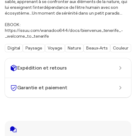
sable, apprenant à se confronter aux éléments de la nature, qui
lui enseignent l'interdépendance de l'être humain avec son
écosystème...Un moment de sérénité dans un petit paradis...
EBOOK :
https://issuu.com/wanadoo644/docs/bienvenue_tenerife_-
_welcome_to_tenerife
Digital
Paysage
Voyage
Nature
Beaux-Arts
Couleur
Expédition et retours
Garantie et paiement