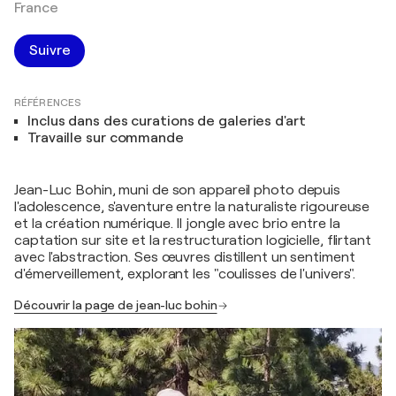
France
Suivre
RÉFÉRENCES
Inclus dans des curations de galeries d'art
Travaille sur commande
Jean-Luc Bohin, muni de son appareil photo depuis
l'adolescence, s'aventure entre la naturaliste rigoureuse
et la création numérique. Il jongle avec brio entre la
captation sur site et la restructuration logicielle, flirtant
avec l'abstraction. Ses œuvres distillent un sentiment
d'émerveillement, explorant les "coulisses de l'univers".
Découvrir la page de jean-luc bohin