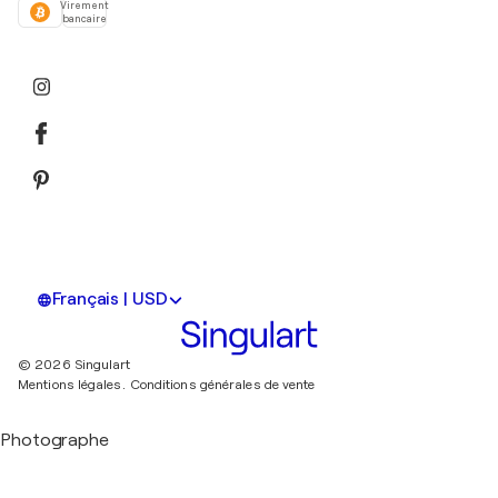
Virement
bancaire
Français | USD
© 2026 Singulart
Mentions légales.
Conditions générales de vente
Photographe