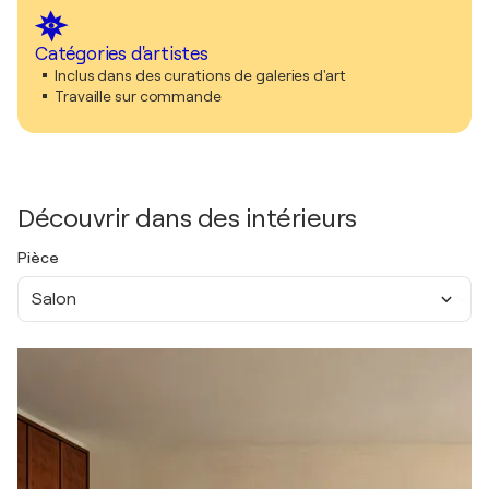
Catégories d'artistes
Inclus dans des curations de galeries d'art
Travaille sur commande
Découvrir dans des intérieurs
Pièce
Salon