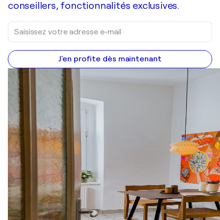
conseillers, fonctionnalités exclusives.
J'en profite dès maintenant