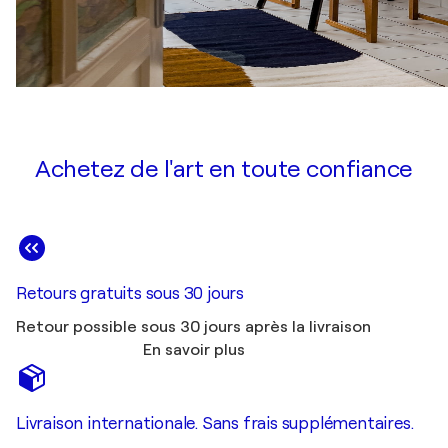
Achetez de l'art en toute confiance
Retours gratuits sous 30 jours
Retour possible sous 30 jours après la livraison
En savoir plus
Livraison internationale. Sans frais supplémentaires.