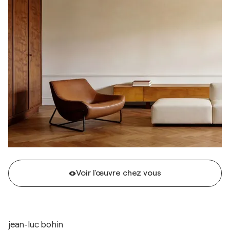
Voir l'œuvre chez vous
jean-luc bohin