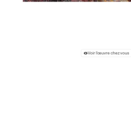
Voir l'œuvre chez vous