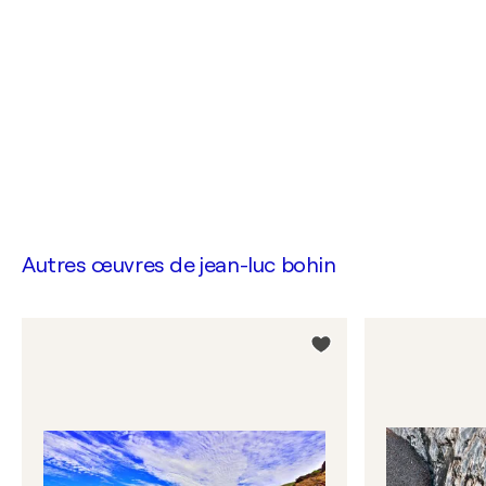
Autres œuvres de
jean-luc bohin