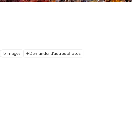
5 images
Demander d'autres photos