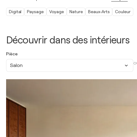
Digital
Paysage
Voyage
Nature
Beaux-Arts
Couleur
Découvrir dans des intérieurs
Pièce
O
Salon