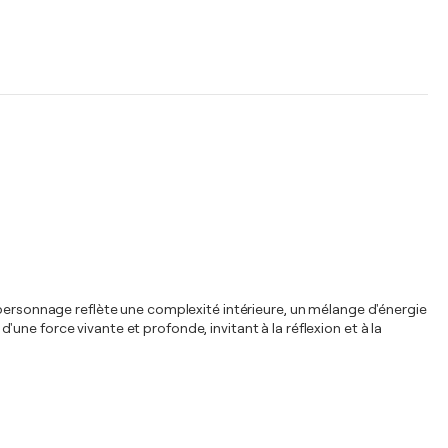
 personnage reflète une complexité intérieure, un mélange d'énergie
d'une force vivante et profonde, invitant à la réflexion et à la