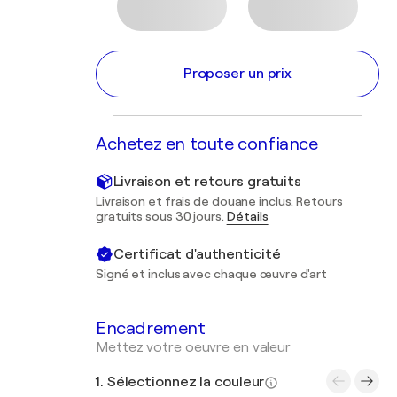
Proposer un prix
Achetez en toute confiance
Livraison et retours gratuits
Livraison et frais de douane inclus. Retours
gratuits sous 30 jours.
Détails
Certificat d'authenticité
Signé et inclus avec chaque œuvre d'art
Encadrement
Mettez votre oeuvre en valeur
1. Sélectionnez la couleur