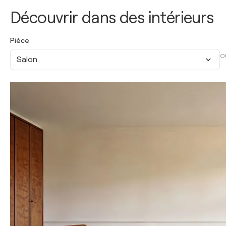
Découvrir dans des intérieurs
Pièce
O
Salon