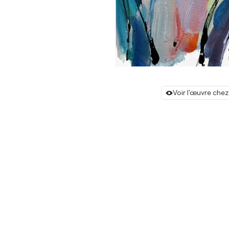
Voir l'œuvre chez