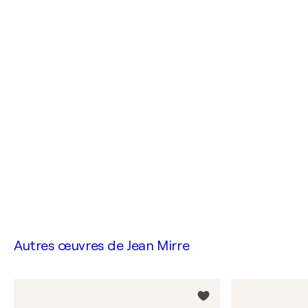
Autres œuvres de
Jean Mirre