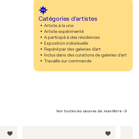
Catégories d'artistes
Artiste à la une
Artiste expérimenté
A participé à des résidences
Exposition individuelle
Repéré par des galeries d'art
Inclus dans des curations de galeries d'art
Travaille sur commande
Voir toutes les œuvres de Jean Mirre