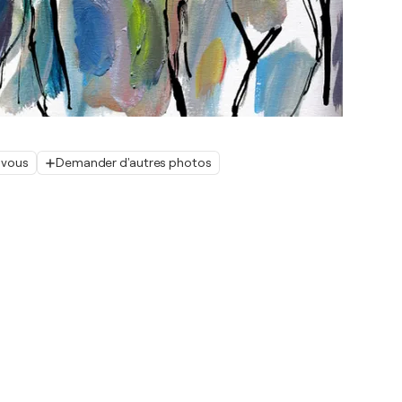
 vous
Demander d'autres photos