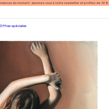
endances du moment :
abonnez-vous à notre newsletter et profitez de -10 
Offres spéciales