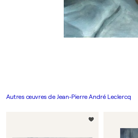
Autres œuvres de
Jean-Pierre André Leclercq