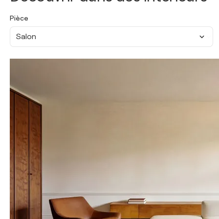
Pièce
Salon