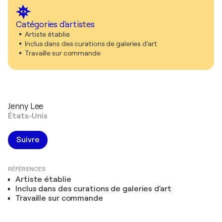
Catégories d'artistes
Artiste établie
Inclus dans des curations de galeries d'art
Travaille sur commande
Jenny Lee
États-Unis
Suivre
RÉFÉRENCES
Artiste établie
Inclus dans des curations de galeries d'art
Travaille sur commande