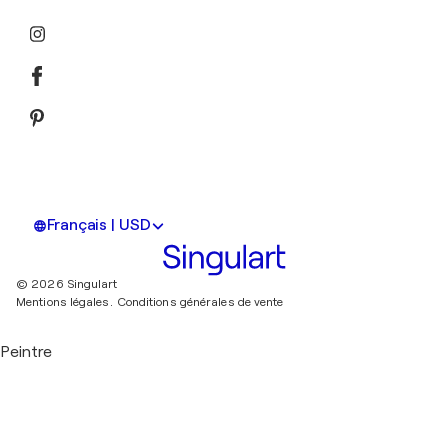
Français | USD
© 2026 Singulart
Mentions légales.
Conditions générales de vente
Peintre