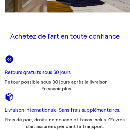
Achetez de l'art en toute confiance
Retours gratuits sous 30 jours
Retour possible sous 30 jours après la livraison
En savoir plus
Livraison internationale. Sans frais supplémentaires.
Frais de port, droits de douane et taxes inclus. Œuvres
d'art assurées pendant le transport.