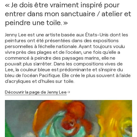
« Je dois être vraiment inspiré pour
entrer dans mon sanctuaire / atelier et
peindre une toile. »
Jenny Lee est une artiste basée aux États-Unis dont les
peintures ont été présentées dans des expositions
personnelles à l'échelle nationale. Ayant toujours voulu
vivre près des plages et de l'océan, une fois qu'elle a
commencé à peindre des paysages marins, elle ne
pouvait plus s'arrêter. Dans les compositions vives de
Lee, la couleur bleue est prédominante et s'inspire du
bleu de l'océan Pacifique. Elle crée le plus souvent à l'aide
d'acryliques et d'huiles sur toile.
Découvrir la page de Jenny Lee