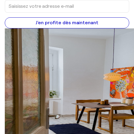
J'en profite dès maintenant