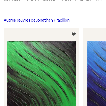
Autres œuvres de
Jonathan Pradillon