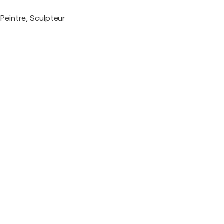
Peintre, Sculpteur