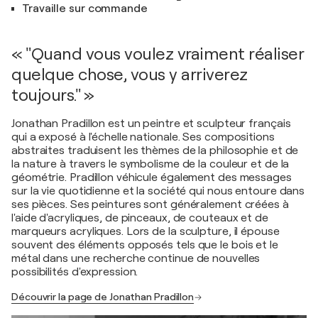
Travaille sur commande
« "Quand vous voulez vraiment réaliser
quelque chose, vous y arriverez
toujours." »
Jonathan Pradillon est un peintre et sculpteur français
qui a exposé à l'échelle nationale. Ses compositions
abstraites traduisent les thèmes de la philosophie et de
la nature à travers le symbolisme de la couleur et de la
géométrie. Pradillon véhicule également des messages
sur la vie quotidienne et la société qui nous entoure dans
ses pièces. Ses peintures sont généralement créées à
l'aide d'acryliques, de pinceaux, de couteaux et de
marqueurs acryliques. Lors de la sculpture, il épouse
souvent des éléments opposés tels que le bois et le
métal dans une recherche continue de nouvelles
possibilités d'expression.
Découvrir la page de Jonathan Pradillon