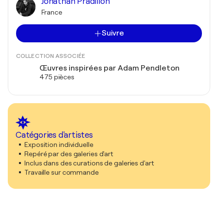
Jonathan Pradillon
France
Suivre
COLLECTION ASSOCIÉE
Œuvres inspirées par Adam Pendleton
475 pièces
Catégories d'artistes
Exposition individuelle
Repéré par des galeries d'art
Inclus dans des curations de galeries d'art
Travaille sur commande