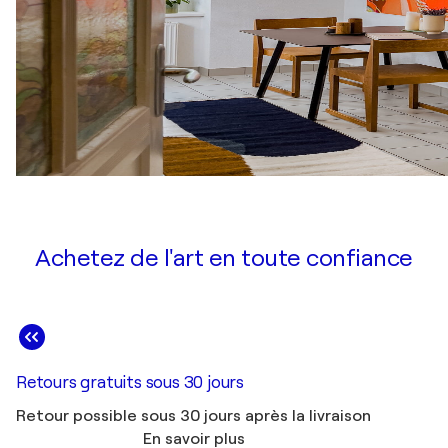
Achetez de l'art en toute confiance
Retours gratuits sous 30 jours
Retour possible sous 30 jours après la livraison
En savoir plus