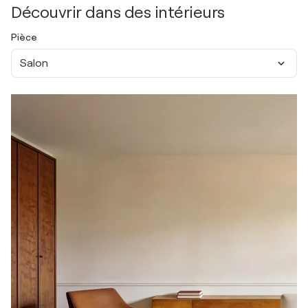
Découvrir dans des intérieurs
Pièce
Salon