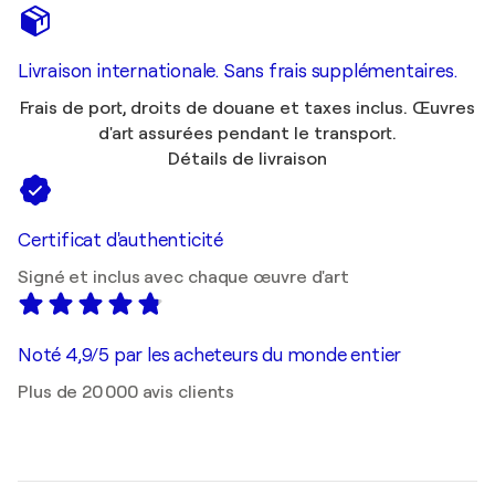
Livraison internationale. Sans frais supplémentaires.
Frais de port, droits de douane et taxes inclus. Œuvres
d'art assurées pendant le transport.
Détails de livraison
Certificat d'authenticité
Signé et inclus avec chaque œuvre d'art
Noté 4,9/5 par les acheteurs du monde entier
Plus de 20 000 avis clients