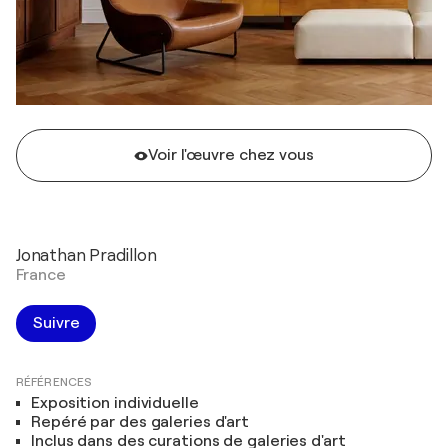
Voir l'œuvre chez vous
Jonathan Pradillon
France
Suivre
RÉFÉRENCES
Exposition individuelle
Repéré par des galeries d'art
Inclus dans des curations de galeries d'art