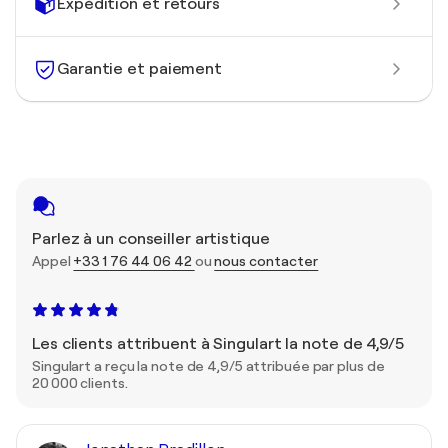
Expédition et retours
Garantie et paiement
Parlez à un conseiller artistique
Appel
+33 1 76 44 06 42
ou
nous contacter
Les clients attribuent à Singulart la note de 4,9/5
Singulart a reçu la note de 4,9/5 attribuée par plus de
20 000 clients.