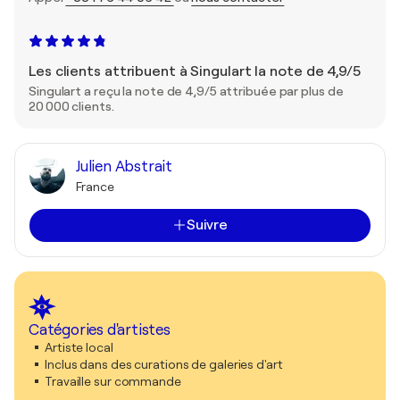
Les clients attribuent à Singulart la note de 4,9/5
Singulart a reçu la note de 4,9/5 attribuée par plus de
20 000 clients.
Julien Abstrait
France
Suivre
Catégories d'artistes
Artiste local
Inclus dans des curations de galeries d'art
Travaille sur commande