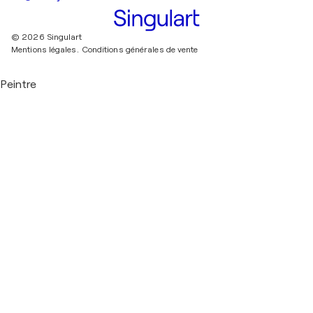
© 2026 Singulart
Mentions légales.
Conditions générales de vente
Peintre