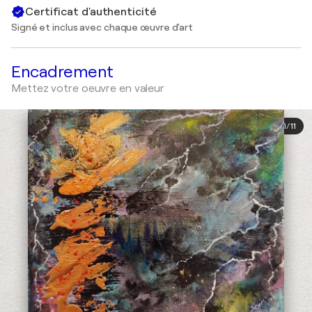
Certificat d'authenticité
Signé et inclus avec chaque œuvre d'art
Encadrement
Mettez votre oeuvre en valeur
1
/
11