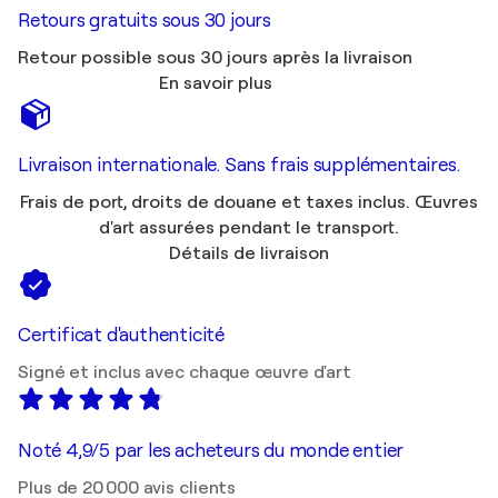
Retours gratuits sous 30 jours
Retour possible sous 30 jours après la livraison
En savoir plus
Livraison internationale. Sans frais supplémentaires.
Frais de port, droits de douane et taxes inclus. Œuvres
d'art assurées pendant le transport.
Détails de livraison
Certificat d'authenticité
Signé et inclus avec chaque œuvre d'art
Noté 4,9/5 par les acheteurs du monde entier
Plus de 20 000 avis clients