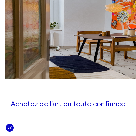
Achetez de l'art en toute confiance