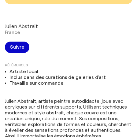
Julien Abstrait
France
Suivre
RÉFÉRENCES
Artiste local
Inclus dans des curations de galeries d'art
Travaille sur commande
Julien Abstrait, artiste peintre autodidacte, joue avec
acryliques sur différents supports. Utilisant techniques
modernes et style abstrait, chaque œuvre est une
création unique, née du moment. Ses compositions,
véritables explorations de formes et couleurs, cherchent
à éveiller des sensations profondes et authentiques.
Ainsi, il immortalise les émotions éphémères,