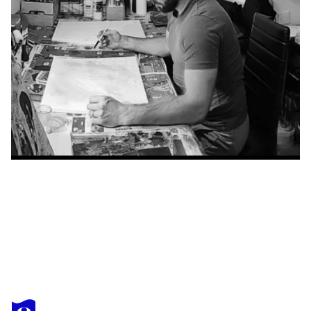
JULIEN ABSTRAIT