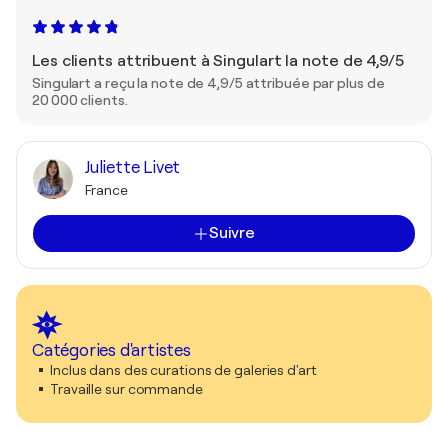
Les clients attribuent à Singulart la note de 4,9/5
Singulart a reçu la note de 4,9/5 attribuée par plus de
20 000 clients.
Juliette Livet
France
Suivre
Catégories d'artistes
Inclus dans des curations de galeries d'art
Travaille sur commande