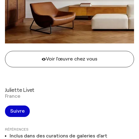
Voir l'œuvre chez vous
Juliette Livet
France
Suivre
RÉFÉRENCES
Inclus dans des curations de galeries d'art