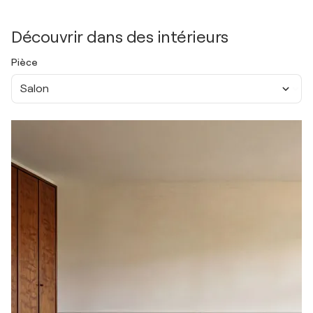
Découvrir dans des intérieurs
Pièce
Salon