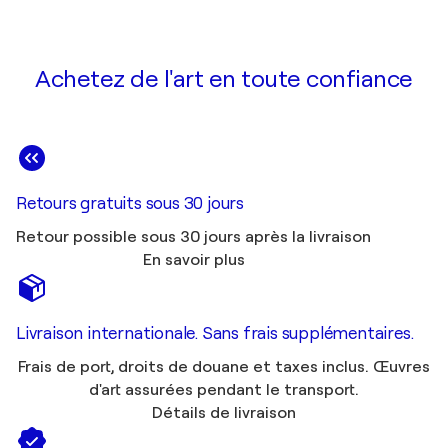
Achetez de l'art en toute confiance
Retours gratuits sous 30 jours
Retour possible sous 30 jours après la livraison
En savoir plus
Livraison internationale. Sans frais supplémentaires.
Frais de port, droits de douane et taxes inclus. Œuvres
d'art assurées pendant le transport.
Détails de livraison