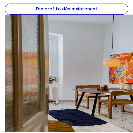
J'en profite dès maintenant