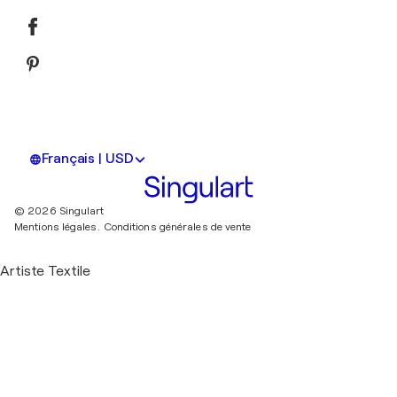
Français | USD
© 2026 Singulart
Mentions légales.
Conditions générales de vente
Artiste Textile