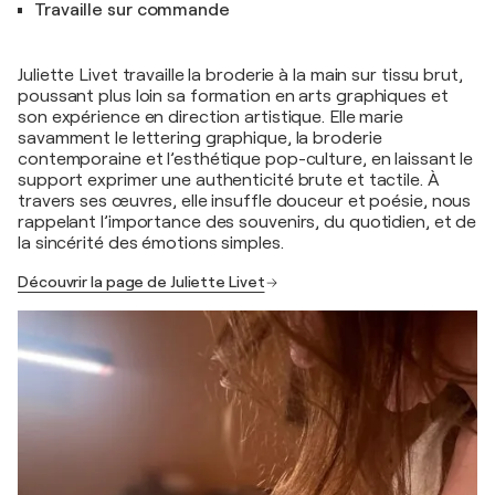
Travaille sur commande
Juliette Livet travaille la broderie à la main sur tissu brut,
poussant plus loin sa formation en arts graphiques et
son expérience en direction artistique. Elle marie
savamment le lettering graphique, la broderie
contemporaine et l’esthétique pop-culture, en laissant le
support exprimer une authenticité brute et tactile. À
travers ses œuvres, elle insuffle douceur et poésie, nous
rappelant l’importance des souvenirs, du quotidien, et de
la sincérité des émotions simples.
Découvrir la page de Juliette Livet