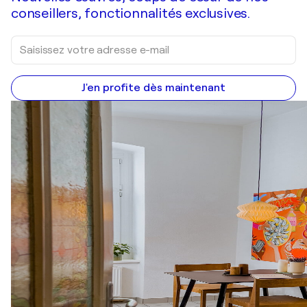
conseillers, fonctionnalités exclusives.
J'en profite dès maintenant