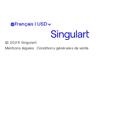
Français | USD
© 2026 Singulart
Mentions légales.
Conditions générales de vente