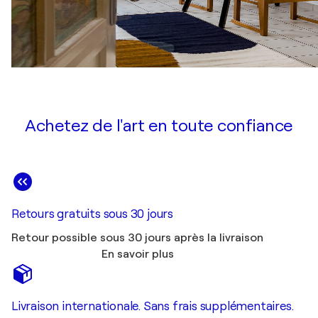
Achetez de l'art en toute confiance
Retours gratuits sous 30 jours
Retour possible sous 30 jours après la livraison
En savoir plus
Livraison internationale. Sans frais supplémentaires.