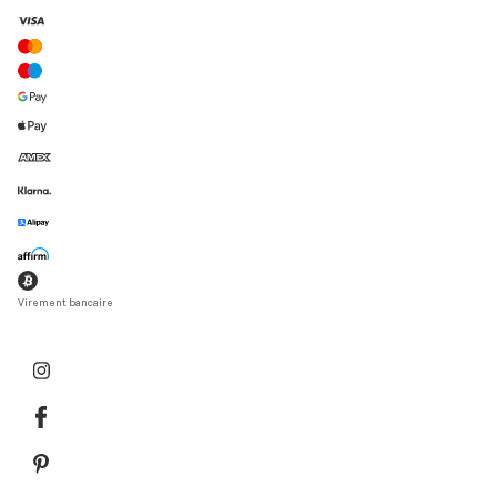
Virement bancaire