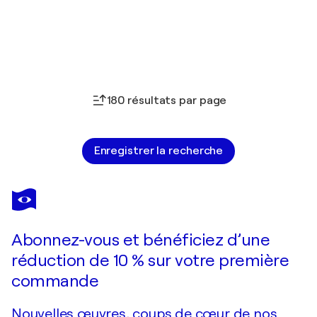
180 résultats par page
Enregistrer la recherche
Abonnez-vous et bénéficiez d’une
réduction de 10 % sur votre première
commande
Nouvelles œuvres, coups de cœur de nos