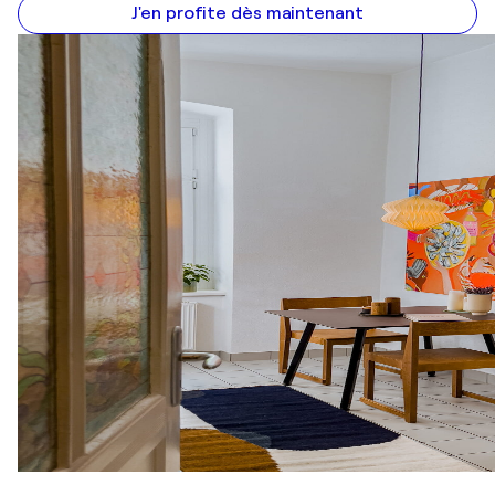
J'en profite dès maintenant