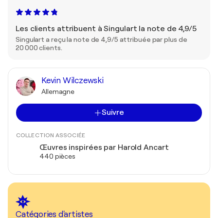
Les clients attribuent à Singulart la note de 4,9/5
Singulart a reçu la note de 4,9/5 attribuée par plus de
20 000 clients.
Kevin Wilczewski
Allemagne
Suivre
COLLECTION ASSOCIÉE
Œuvres inspirées par Harold Ancart
440 pièces
Catégories d'artistes