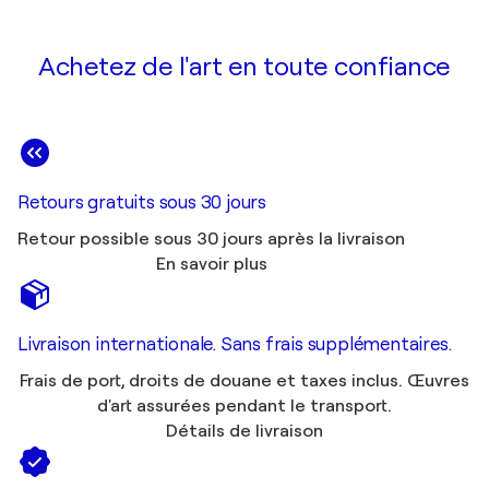
Achetez de l'art en toute confiance
Retours gratuits sous 30 jours
Retour possible sous 30 jours après la livraison
En savoir plus
Livraison internationale. Sans frais supplémentaires.
Frais de port, droits de douane et taxes inclus. Œuvres
d'art assurées pendant le transport.
Détails de livraison