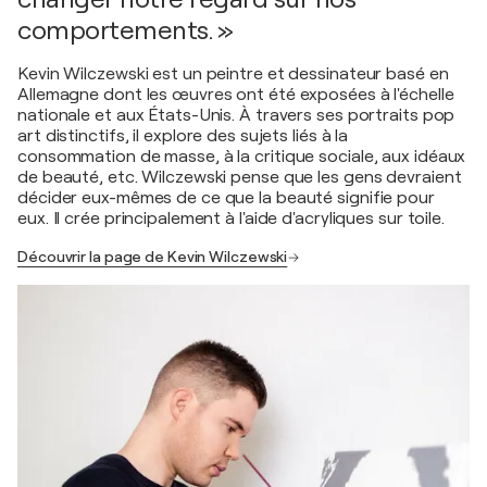
comportements. »
Kevin Wilczewski est un peintre et dessinateur basé en
Allemagne dont les œuvres ont été exposées à l'échelle
nationale et aux États-Unis. À travers ses portraits pop
art distinctifs, il explore des sujets liés à la
consommation de masse, à la critique sociale, aux idéaux
de beauté, etc. Wilczewski pense que les gens devraient
décider eux-mêmes de ce que la beauté signifie pour
eux. Il crée principalement à l'aide d'acryliques sur toile.
Découvrir la page de Kevin Wilczewski