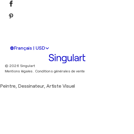
Français | USD
© 2026 Singulart
Mentions légales.
Conditions générales de vente
Peintre, Dessinateur, Artiste Visuel