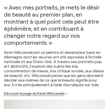
« Avec mes portraits, je mets le désir
de beauté au premier plan, en
montrant à quel point cela peut être
éphémère, et en contribuant à
changer notre regard sur nos
comportements. »
Kevin Wilczewski est un peintre et dessinateur basé en
Allemagne dont les œuvres ont été exposées à l'échelle
nationale et aux États-Unis. À travers ses portraits pop
art distinctifs, il explore des sujets liés à la
consommation de masse, à la critique sociale, aux idéaux
de beauté, etc. Wilczewski pense que les gens devraient
décider eux-mêmes de ce que la beauté signifie pour
eux. Il crée principalement à l'aide d'acryliques sur toile.
Découvrir la page de Kevin Wilczewski