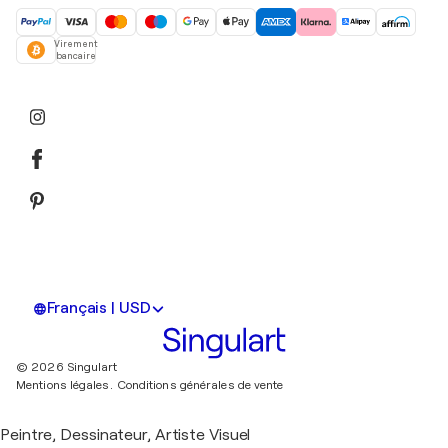
Virement
bancaire
Français | USD
© 2026 Singulart
Mentions légales.
Conditions générales de vente
Peintre, Dessinateur, Artiste Visuel