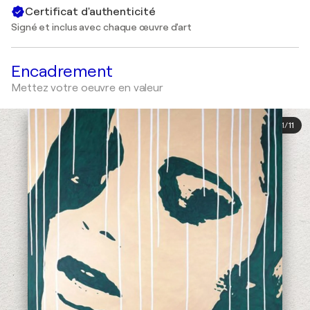
Certificat d'authenticité
Signé et inclus avec chaque œuvre d'art
Encadrement
Mettez votre oeuvre en valeur
1
/
11