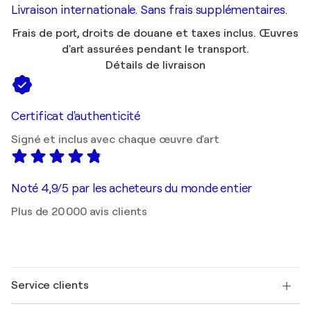
Livraison internationale. Sans frais supplémentaires.
Frais de port, droits de douane et taxes inclus. Œuvres
d'art assurées pendant le transport.
Détails de livraison
Certificat d'authenticité
Signé et inclus avec chaque œuvre d'art
Noté 4,9/5 par les acheteurs du monde entier
Plus de 20 000 avis clients
Service clients
Nous contacter