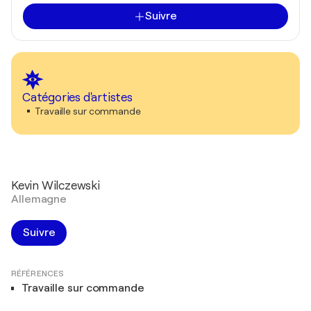
Suivre
Catégories d'artistes
Travaille sur commande
Kevin Wilczewski
Allemagne
Suivre
RÉFÉRENCES
Travaille sur commande