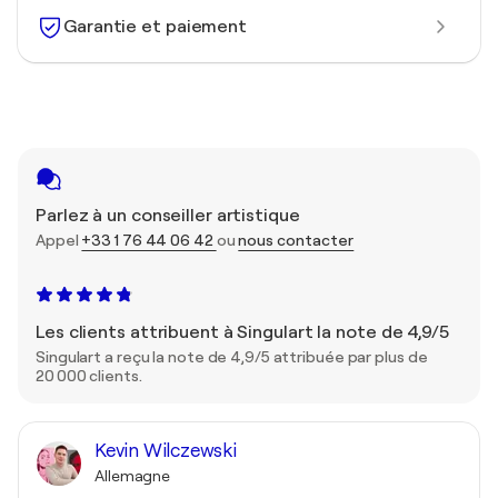
Garantie et paiement
Parlez à un conseiller artistique
Appel
+33 1 76 44 06 42
ou
nous contacter
Les clients attribuent à Singulart la note de 4,9/5
Singulart a reçu la note de 4,9/5 attribuée par plus de
20 000 clients.
Kevin Wilczewski
Allemagne