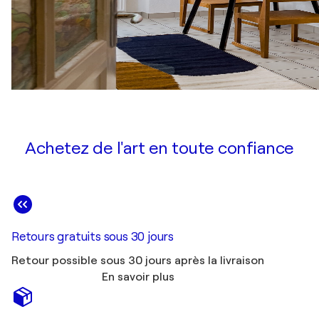
Achetez de l'art en toute confiance
Retours gratuits sous 30 jours
Retour possible sous 30 jours après la livraison
En savoir plus