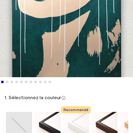
1. Sélectionnez la couleur
Recommandé