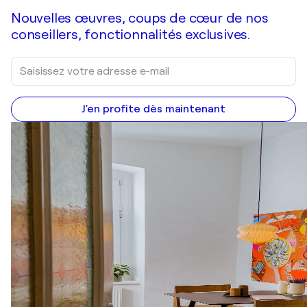
Nouvelles œuvres, coups de cœur de nos
conseillers, fonctionnalités exclusives.
J'en profite dès maintenant