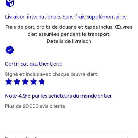
Livraison internationale. Sans frais supplémentaires.
Frais de port, droits de douane et taxes inclus. Œuvres
d'art assurées pendant le transport.
Détails de livraison
Certificat d'authenticité
Signé et inclus avec chaque œuvre d'art
Noté 4,9/5 par les acheteurs du monde entier
Plus de 20 000 avis clients