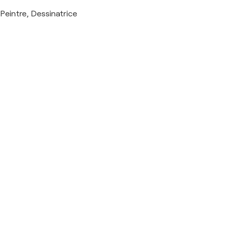
Peintre, Dessinatrice