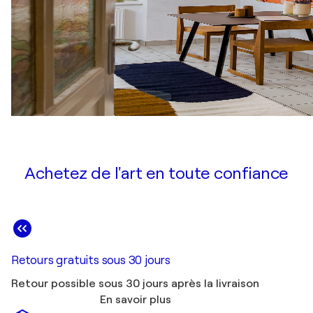
Achetez de l'art en toute confiance
Retours gratuits sous 30 jours
Retour possible sous 30 jours après la livraison
En savoir plus