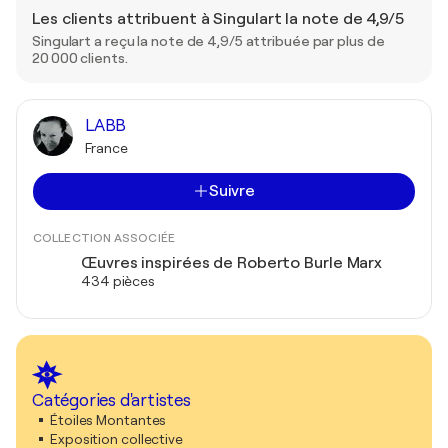
Les clients attribuent à Singulart la note de 4,9/5
Singulart a reçu la note de 4,9/5 attribuée par plus de
20 000 clients.
LABB
France
Suivre
COLLECTION ASSOCIÉE
Œuvres inspirées de Roberto Burle Marx
434 pièces
Catégories d'artistes
Étoiles Montantes
Exposition collective