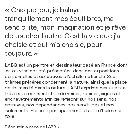
« Chaque jour, je balaye
tranquillement mes équilibres, ma
sensibilité, mon imagination et je rêve
de toucher l'autre. C'est la vie que j'ai
choisie et qui m'a choisie, pour
toujours. »
LABB est un peintre et dessinateur basé en France dont
les œuvres ont été présentées dans des expositions
personnelles et collectives à l'échelle nationale. Ses
thèmes préférés concernent la nature, ainsi que la place
de l'humanité dans la nature. LABB exprime ces sujets à
travers la représentation de veines, racines, vignes et
enchevêtrements afin de réfléchir sur nos liens, nos
entraves, nos dépendances, nos servitudes et nos
isolements. Elle crée principalement à l'aide d'huiles sur
toile.
Découvrir la page de LABB