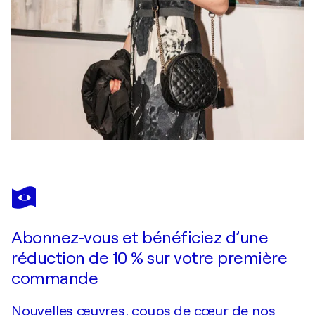
Abonnez-vous et bénéficiez d’une
réduction de 10 % sur votre première
commande
Nouvelles œuvres, coups de cœur de nos