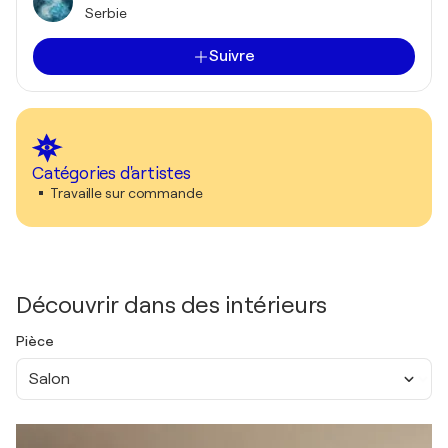
Serbie
Suivre
Catégories d'artistes
Travaille sur commande
Découvrir dans des intérieurs
Pièce
Salon