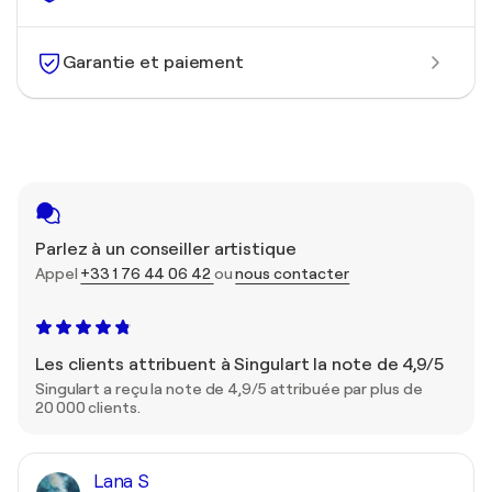
Garantie et paiement
Parlez à un conseiller artistique
Appel
+33 1 76 44 06 42
ou
nous contacter
Les clients attribuent à Singulart la note de 4,9/5
Singulart a reçu la note de 4,9/5 attribuée par plus de
20 000 clients.
Lana S