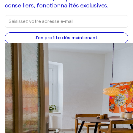
conseillers, fonctionnalités exclusives.
J'en profite dès maintenant