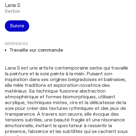
Lana S
Serbie
Suivre
RÉFÉRENCES
Travaille sur commande
Lana S est une artiste contemporaine serbe qui travaille
la peinture et la soie peinte à la main. Puisant son
inspiration dans ses origines belgradoises et balinaises,
elle mêle traditions et exploration novatrice des
matériaux. Sa technique fusionne abstraction
atmosphérique et formes biomorphiques, utilisant
acrylique, techniques mixtes, cire et la délicatesse de la
soie pour créer des textures rythmiques et des jeux de
transparence. À travers son œuvre, elle évoque des
tensions subtiles, une beauté fragile et une résonance
émotionnelle, invitant le spectateur à ressentir la
présence, l'absence et les subtilités qui se cachent sous