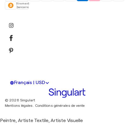
Virement
bancaire
Français | USD
© 2026 Singulart
Mentions légales.
Conditions générales de vente
Peintre, Artiste Textile, Artiste Visuelle