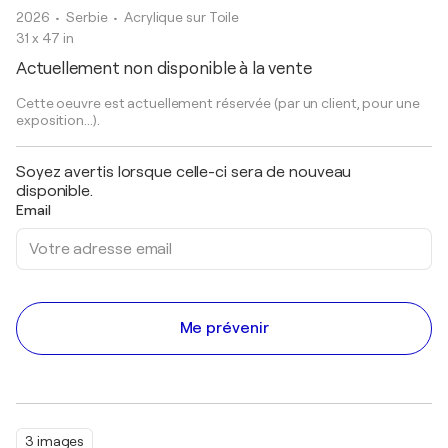
2026
• Serbie
•
Acrylique sur Toile
31 x 47 in
Actuellement non disponible à la vente
Cette oeuvre est actuellement réservée (par un client, pour une
exposition...).
Soyez avertis lorsque celle-ci sera de nouveau
disponible.
Email
Me prévenir
3 images