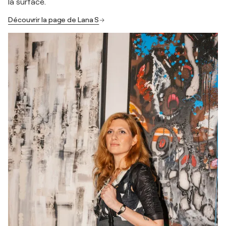
la surface.
Découvrir la page de Lana S