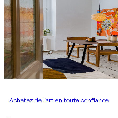
Achetez de l'art en toute confiance