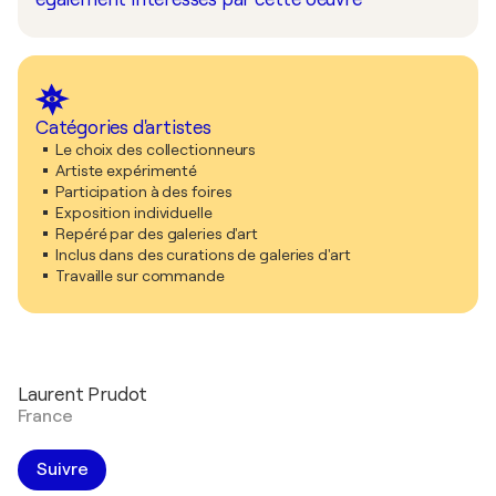
Catégories d'artistes
Le choix des collectionneurs
Artiste expérimenté
Participation à des foires
Exposition individuelle
Repéré par des galeries d'art
Inclus dans des curations de galeries d'art
Travaille sur commande
Laurent Prudot
France
Suivre