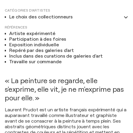
CATÉGORIES D'ARTISTES
Le choix des collectionneurs
RÉFÉRENCES
Artiste expérimenté
Participation à des foires
Exposition individuelle
Repéré par des galeries d'art
Inclus dans des curations de galeries d'art
Travaille sur commande
« La peinture se regarde, elle
s'exprime, elle vit, je ne m'exprime pas
pour elle. »
Laurent Prudot est un artiste français expérimenté qui a
auparavant travaillé comme illustrateur et graphiste
avant de se consacrer à la peinture à temps plein. Ses
abstraits géométriques distincts jouent avec les
contrastes de couleurs et la répétition et mettent en