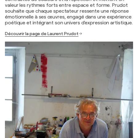
valeur les rythmes forts entre espace et forme. Prudot
souhaite que chaque spectateur ressente une réponse
émotionnelle à ses œuvres, engagé dans une expérience
poétique et intégrant son univers d'expression artistique.
Découvrir la page de Laurent Prudot