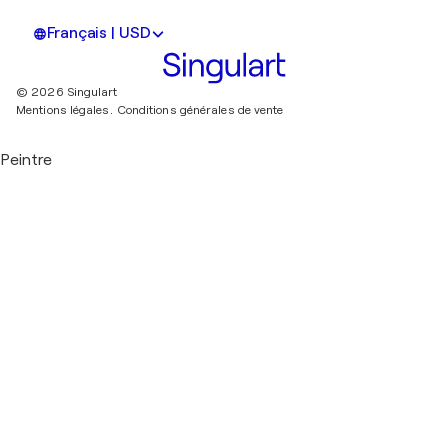
Français | USD
© 2026 Singulart
Mentions légales.
Conditions générales de vente
Peintre