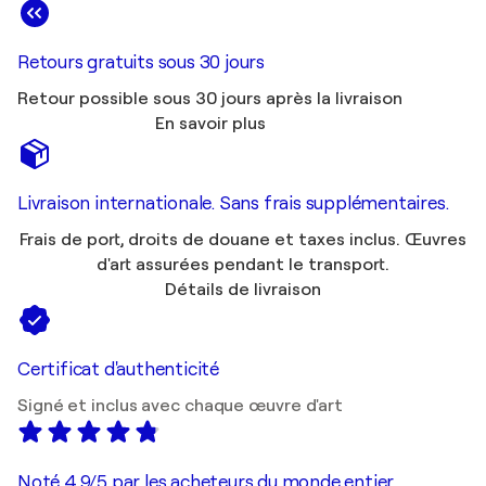
Retours gratuits sous 30 jours
Retour possible sous 30 jours après la livraison
En savoir plus
Livraison internationale. Sans frais supplémentaires.
Frais de port, droits de douane et taxes inclus. Œuvres
d'art assurées pendant le transport.
Détails de livraison
Certificat d'authenticité
Signé et inclus avec chaque œuvre d'art
Noté 4,9/5 par les acheteurs du monde entier