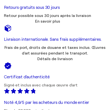
Retours gratuits sous 30 jours
Retour possible sous 30 jours après la livraison
En savoir plus
Livraison internationale. Sans frais supplémentaires.
Frais de port, droits de douane et taxes inclus. Œuvres
d'art assurées pendant le transport.
Détails de livraison
Certificat d'authenticité
Signé et inclus avec chaque œuvre d'art
Noté 4,9/5 par les acheteurs du monde entier