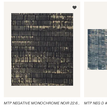
MTP NEGATIVE MONOCHROME NOIR 22.6-19
MTP NEG D #