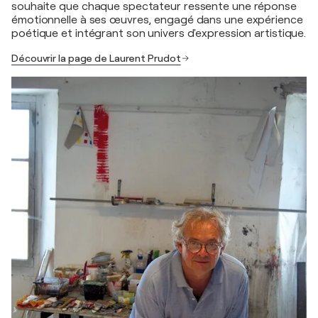
souhaite que chaque spectateur ressente une réponse
émotionnelle à ses œuvres, engagé dans une expérience
poétique et intégrant son univers d'expression artistique.
Découvrir la page de Laurent Prudot