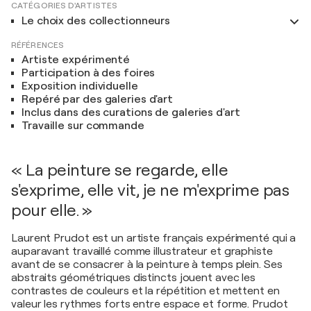
CATÉGORIES D'ARTISTES
Le choix des collectionneurs
RÉFÉRENCES
Artiste expérimenté
Participation à des foires
Exposition individuelle
Repéré par des galeries d'art
Inclus dans des curations de galeries d'art
Travaille sur commande
« La peinture se regarde, elle
s'exprime, elle vit, je ne m'exprime pas
pour elle. »
Laurent Prudot est un artiste français expérimenté qui a
auparavant travaillé comme illustrateur et graphiste
avant de se consacrer à la peinture à temps plein. Ses
abstraits géométriques distincts jouent avec les
contrastes de couleurs et la répétition et mettent en
valeur les rythmes forts entre espace et forme. Prudot