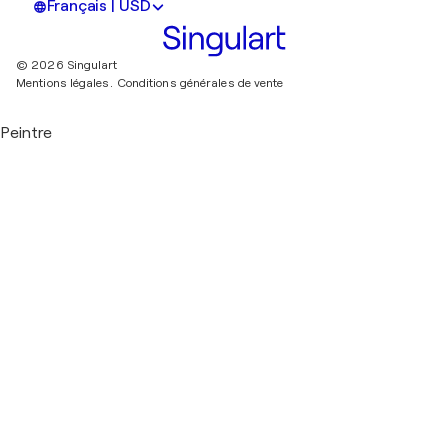
Français | USD
© 2026 Singulart
Mentions légales.
Conditions générales de vente
Peintre