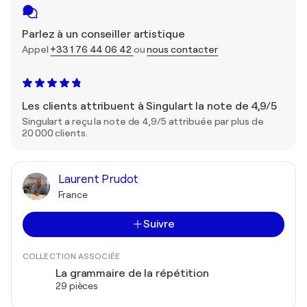
Parlez à un conseiller artistique
Appel
+33 1 76 44 06 42
ou
nous contacter
Les clients attribuent à Singulart la note de 4,9/5
Singulart a reçu la note de 4,9/5 attribuée par plus de
20 000 clients.
Laurent Prudot
France
Suivre
COLLECTION ASSOCIÉE
La grammaire de la répétition
29 pièces