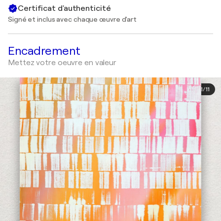
Certificat d'authenticité
Signé et inclus avec chaque œuvre d'art
Encadrement
Mettez votre oeuvre en valeur
1
/
11