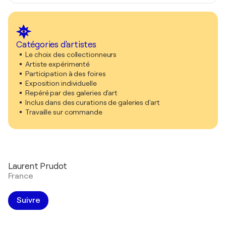
Catégories d'artistes
Le choix des collectionneurs
Artiste expérimenté
Participation à des foires
Exposition individuelle
Repéré par des galeries d'art
Inclus dans des curations de galeries d'art
Travaille sur commande
Laurent Prudot
France
Suivre