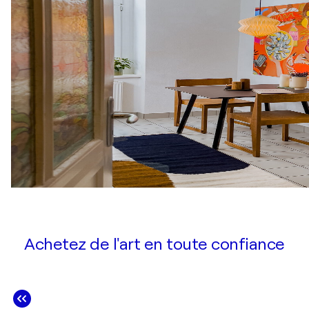
Achetez de l'art en toute confiance