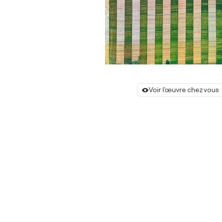
Voir l'œuvre chez vous