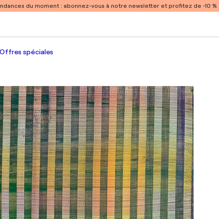
endances du moment :
abonnez-vous à notre newsletter et profitez de -10 
Offres spéciales