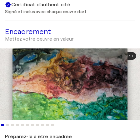
Certificat d'authenticité
Signé et inclus avec chaque œuvre d'art
Encadrement
Mettez votre oeuvre en valeur
1
/
11
Préparez-la à être encadrée