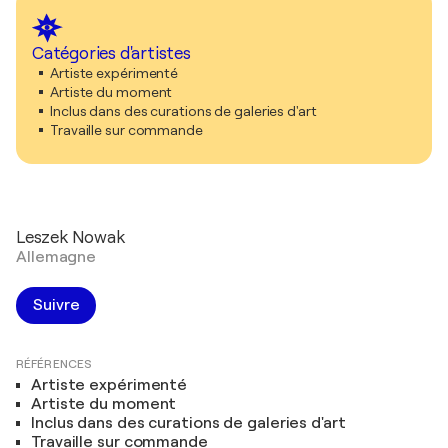
Catégories d'artistes
Artiste expérimenté
Artiste du moment
Inclus dans des curations de galeries d'art
Travaille sur commande
Leszek Nowak
Allemagne
Suivre
RÉFÉRENCES
Artiste expérimenté
Artiste du moment
Inclus dans des curations de galeries d'art
Travaille sur commande