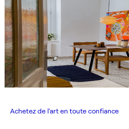
Achetez de l'art en toute confiance