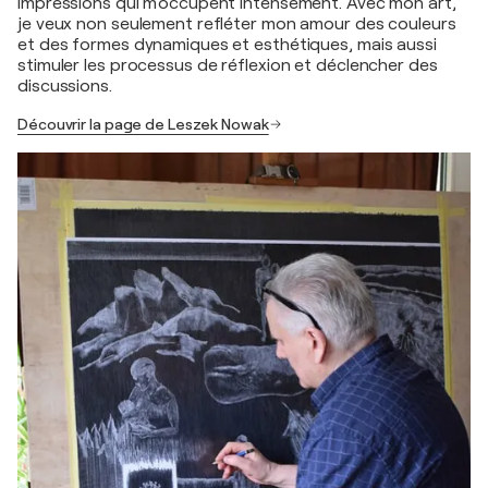
impressions qui m'occupent intensément. Avec mon art,
je veux non seulement refléter mon amour des couleurs
et des formes dynamiques et esthétiques, mais aussi
stimuler les processus de réflexion et déclencher des
discussions.
Découvrir la page de Leszek Nowak