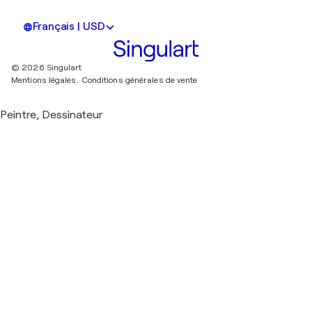
Français | USD
© 2026 Singulart
Mentions légales.
Conditions générales de vente
Peintre, Dessinateur