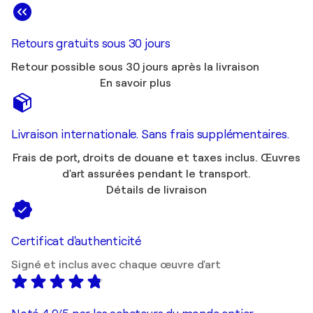
Retours gratuits sous 30 jours
Retour possible sous 30 jours après la livraison
En savoir plus
Livraison internationale. Sans frais supplémentaires.
Frais de port, droits de douane et taxes inclus. Œuvres
d'art assurées pendant le transport.
Détails de livraison
Certificat d'authenticité
Signé et inclus avec chaque œuvre d'art