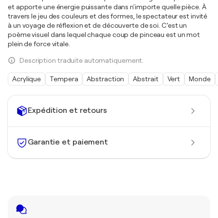
et apporte une énergie puissante dans n'importe quelle pièce. À
travers le jeu des couleurs et des formes, le spectateur est invité
à un voyage de réflexion et de découverte de soi. C’est un
poème visuel dans lequel chaque coup de pinceau est un mot
plein de force vitale.
Description traduite automatiquement.
Acrylique
Tempera
Abstraction
Abstrait
Vert
Monde
Expédition et retours
Garantie et paiement