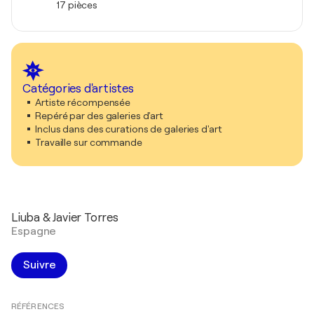
17 pièces
Catégories d'artistes
Artiste récompensée
Repéré par des galeries d'art
Inclus dans des curations de galeries d'art
Travaille sur commande
Liuba & Javier Torres
Espagne
Suivre
RÉFÉRENCES