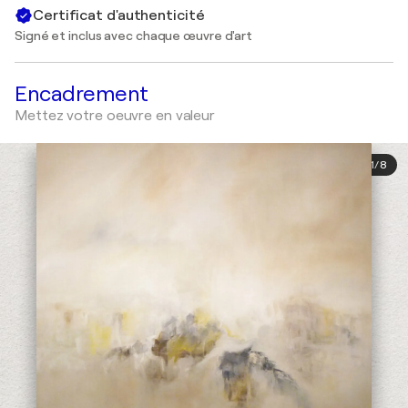
Certificat d'authenticité
Signé et inclus avec chaque œuvre d'art
Encadrement
Mettez votre oeuvre en valeur
1
/
8