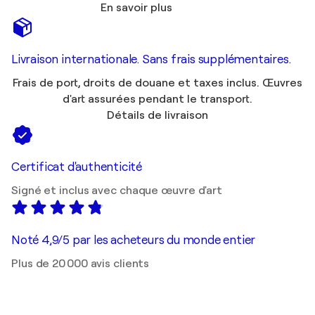
En savoir plus
Livraison internationale. Sans frais supplémentaires.
Frais de port, droits de douane et taxes inclus. Œuvres
d'art assurées pendant le transport.
Détails de livraison
Certificat d'authenticité
Signé et inclus avec chaque œuvre d'art
Noté 4,9/5 par les acheteurs du monde entier
Plus de 20 000 avis clients