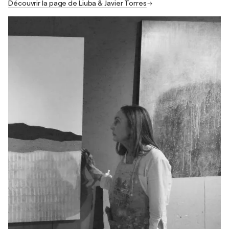
Découvrir la page de Liuba & Javier Torres