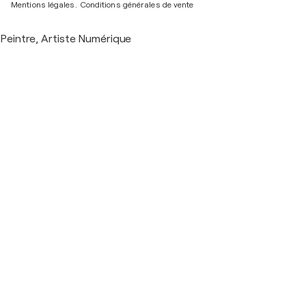
Mentions légales.
Conditions générales de vente
Peintre, Artiste Numérique