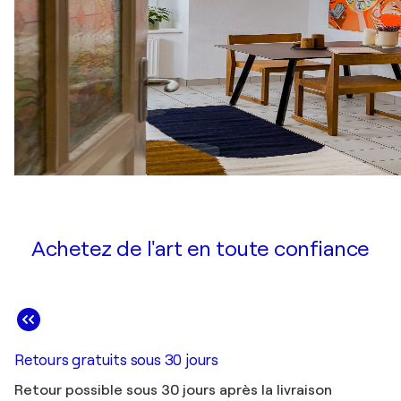
Achetez de l'art en toute confiance
Retours gratuits sous 30 jours
Retour possible sous 30 jours après la livraison