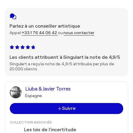
Parlez à un conseiller artistique
Appel
+33 1 76 44 06 42
ou
nous contacter
Les clients attribuent à Singulart la note de 4,9/5
Singulart a reçu la note de 4,9/5 attribuée par plus de
20 000 clients.
Liuba & Javier Torres
Espagne
Suivre
COLLECTION ASSOCIÉE
Les lois de l'incertitude