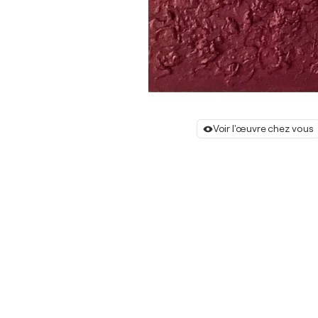
Voir l'œuvre chez vous