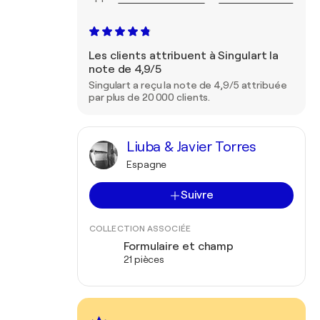
Les clients attribuent à Singulart la
note de 4,9/5
Singulart a reçu la note de 4,9/5 attribuée
par plus de 20 000 clients.
Liuba & Javier Torres
Espagne
Suivre
COLLECTION ASSOCIÉE
Formulaire et champ
21 pièces