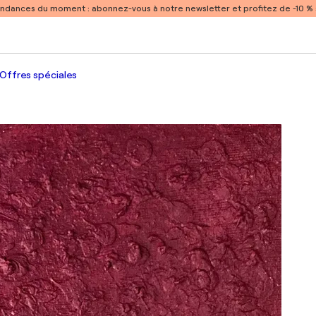
endances du moment :
abonnez-vous à notre newsletter et profitez de -10 
Offres spéciales