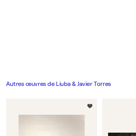
Autres œuvres de
Liuba & Javier Torres