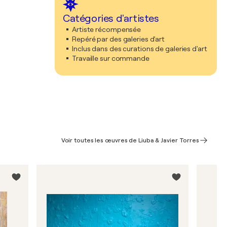
Catégories d'artistes
Artiste récompensée
Repéré par des galeries d'art
Inclus dans des curations de galeries d'art
Travaille sur commande
Voir toutes les œuvres de Liuba & Javier Torres