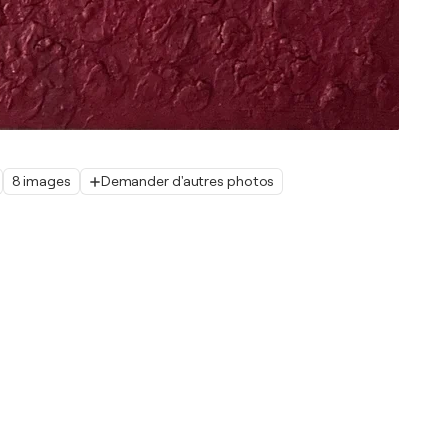
8 images
Demander d'autres photos