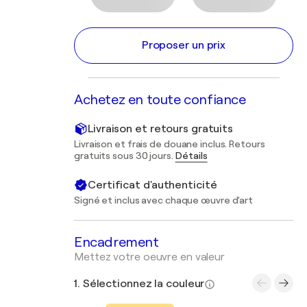
Proposer un prix
Achetez en toute confiance
Livraison et retours gratuits
Livraison et frais de douane inclus. Retours
gratuits sous 30 jours.
Détails
Certificat d'authenticité
Signé et inclus avec chaque œuvre d'art
Encadrement
Mettez votre oeuvre en valeur
1. Sélectionnez la couleur