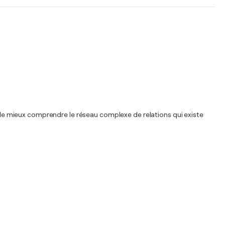
et de mieux comprendre le réseau complexe de relations qui existe