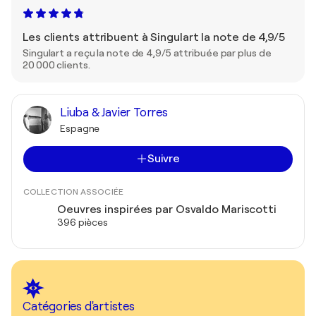
Les clients attribuent à Singulart la note de 4,9/5
Singulart a reçu la note de 4,9/5 attribuée par plus de
20 000 clients.
Liuba & Javier Torres
Espagne
Suivre
COLLECTION ASSOCIÉE
Oeuvres inspirées par Osvaldo Mariscotti
396 pièces
Catégories d'artistes