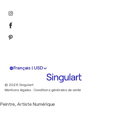
Français | USD
© 2026 Singulart
Mentions légales.
Conditions générales de vente
Peintre, Artiste Numérique