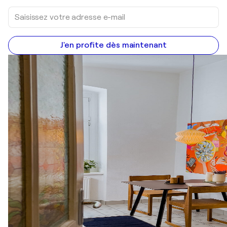
J'en profite dès maintenant