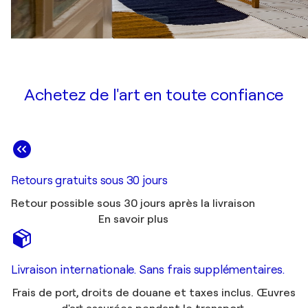
Achetez de l'art en toute confiance
Retours gratuits sous 30 jours
Retour possible sous 30 jours après la livraison
En savoir plus
Livraison internationale. Sans frais supplémentaires.
Frais de port, droits de douane et taxes inclus. Œuvres