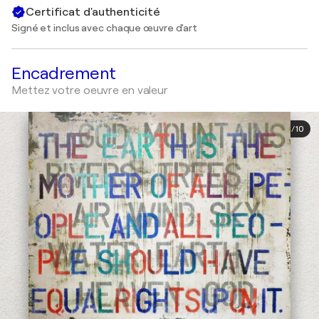
Certificat d'authenticité
Signé et inclus avec chaque œuvre d'art
Encadrement
Mettez votre oeuvre en valeur
1
/
10