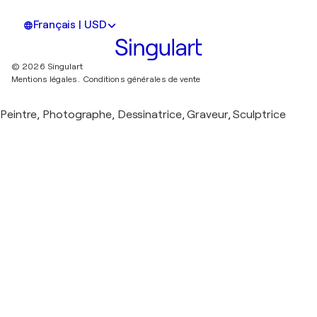
Français | USD
© 2026 Singulart
Mentions légales.
Conditions générales de vente
Peintre, Photographe, Dessinatrice, Graveur, Sculptrice