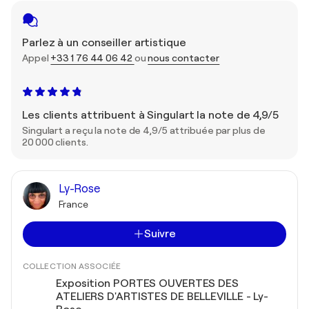
Parlez à un conseiller artistique
Appel
+33 1 76 44 06 42
ou
nous contacter
Les clients attribuent à Singulart la note de 4,9/5
Singulart a reçu la note de 4,9/5 attribuée par plus de
20 000 clients.
Ly-Rose
France
Suivre
COLLECTION ASSOCIÉE
Exposition PORTES OUVERTES DES
ATELIERS D'ARTISTES DE BELLEVILLE - Ly-