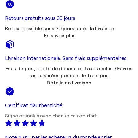
Retours gratuits sous 30 jours
Retour possible sous 30 jours après la livraison
En savoir plus
Livraison internationale. Sans frais supplémentaires.
Frais de port, droits de douane et taxes inclus. Œuvres
d'art assurées pendant le transport.
Détails de livraison
Certificat d'authenticité
Signé et inclus avec chaque œuvre d'art
Noté 4,9/5 par les acheteurs du monde entier