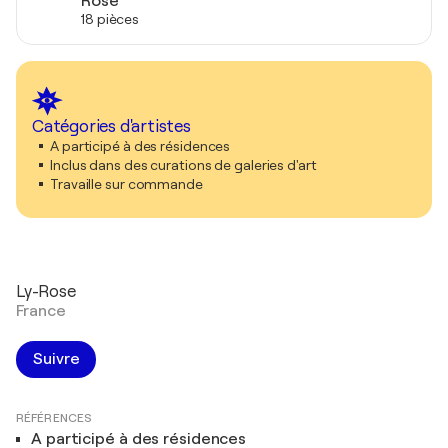
Rose
18 pièces
Catégories d'artistes
A participé à des résidences
Inclus dans des curations de galeries d'art
Travaille sur commande
Ly-Rose
France
Suivre
RÉFÉRENCES
A participé à des résidences