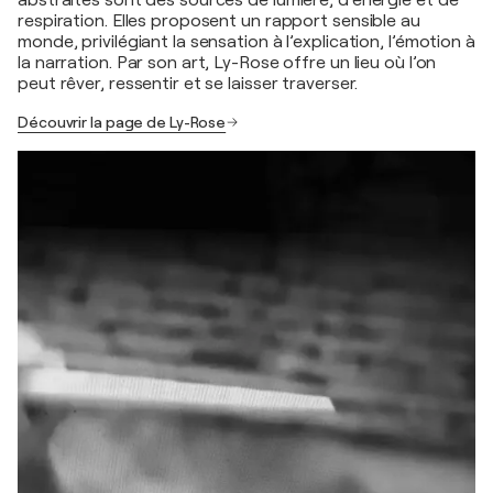
respiration. Elles proposent un rapport sensible au
monde, privilégiant la sensation à l’explication, l’émotion à
la narration. Par son art, Ly-Rose offre un lieu où l’on
peut rêver, ressentir et se laisser traverser.
Découvrir la page de Ly-Rose