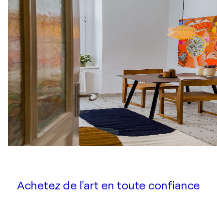
Achetez de l'art en toute confiance