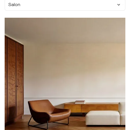
Salon