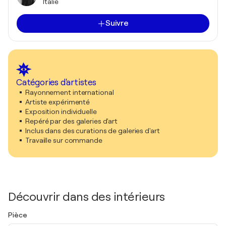
Italie
Suivre
Catégories d'artistes
Rayonnement international
Artiste expérimenté
Exposition individuelle
Repéré par des galeries d'art
Inclus dans des curations de galeries d'art
Travaille sur commande
Découvrir dans des intérieurs
Pièce