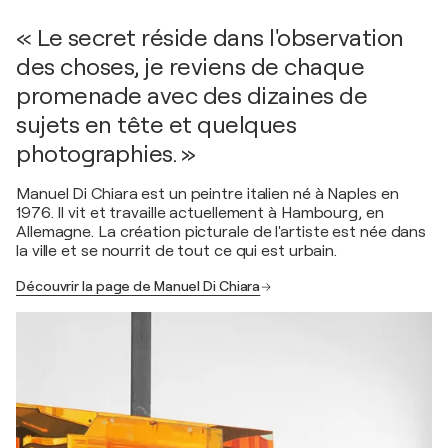
« Le secret réside dans l'observation
des choses, je reviens de chaque
promenade avec des dizaines de
sujets en tête et quelques
photographies. »
Manuel Di Chiara est un peintre italien né à Naples en
1976. Il vit et travaille actuellement à Hambourg, en
Allemagne. La création picturale de l'artiste est née dans
la ville et se nourrit de tout ce qui est urbain.
Découvrir la page de Manuel Di Chiara