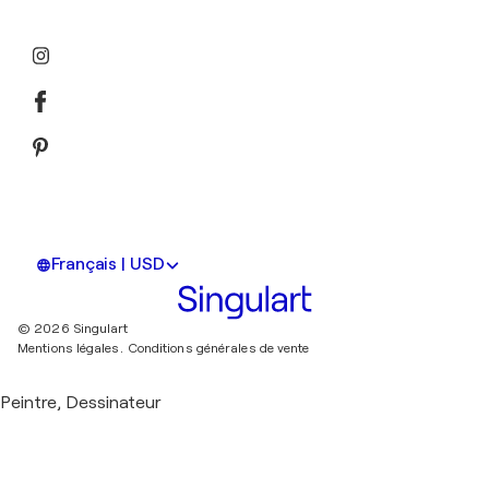
Français | USD
© 2026 Singulart
Mentions légales.
Conditions générales de vente
Peintre, Dessinateur