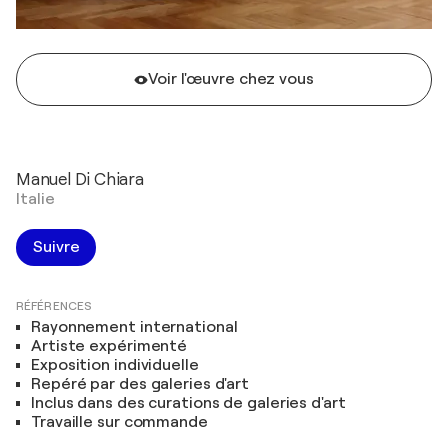
Voir l'œuvre chez vous
Manuel Di Chiara
Italie
Suivre
RÉFÉRENCES
Rayonnement international
Artiste expérimenté
Exposition individuelle
Repéré par des galeries d'art
Inclus dans des curations de galeries d'art
Travaille sur commande