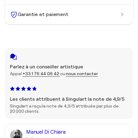
Garantie et paiement
Parlez à un conseiller artistique
Appel
+33 1 76 44 06 42
ou
nous contacter
Les clients attribuent à Singulart la note de 4,9/5
Singulart a reçu la note de 4,9/5 attribuée par plus de
20 000 clients.
Manuel Di Chiara