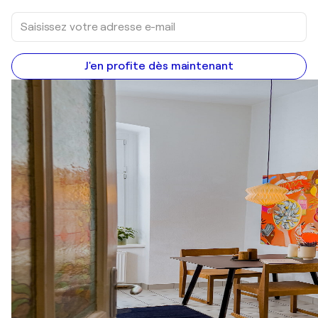
J'en profite dès maintenant