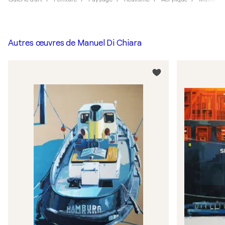
Autres œuvres de
Manuel Di Chiara