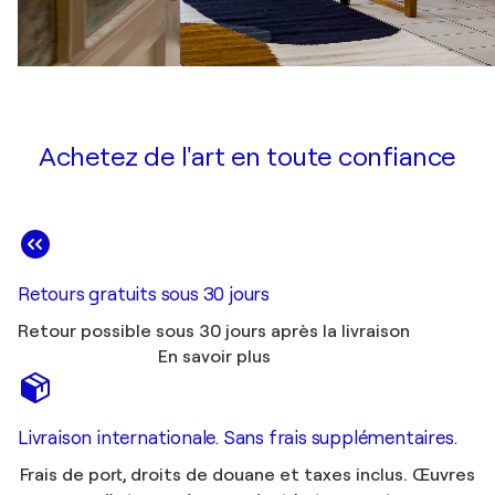
Achetez de l'art en toute confiance
Retours gratuits sous 30 jours
Retour possible sous 30 jours après la livraison
En savoir plus
Livraison internationale. Sans frais supplémentaires.
Frais de port, droits de douane et taxes inclus. Œuvres