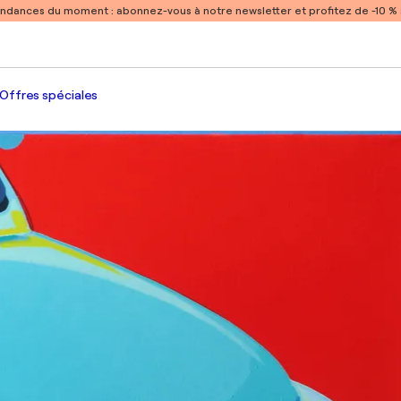
endances du moment :
abonnez-vous à notre newsletter et profitez de -10 
Offres spéciales