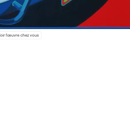
oir l'œuvre chez vous