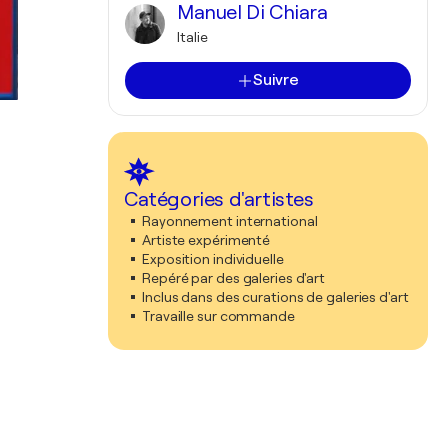
Manuel Di Chiara
Italie
Suivre
Catégories d'artistes
Rayonnement international
Artiste expérimenté
Exposition individuelle
Repéré par des galeries d'art
Inclus dans des curations de galeries d'art
Travaille sur commande