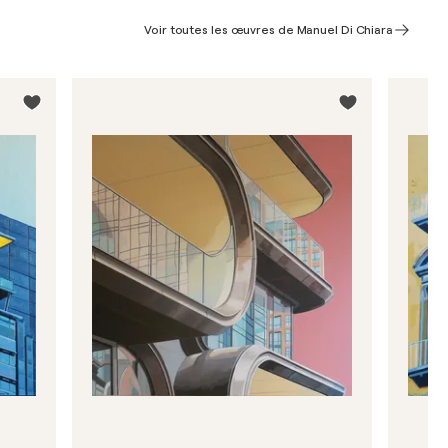
Voir toutes les œuvres de Manuel Di Chiara