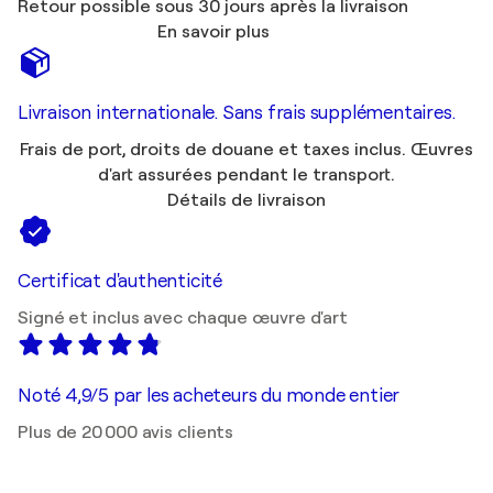
Retour possible sous 30 jours après la livraison
En savoir plus
Livraison internationale. Sans frais supplémentaires.
Frais de port, droits de douane et taxes inclus. Œuvres
d'art assurées pendant le transport.
Détails de livraison
Certificat d'authenticité
Signé et inclus avec chaque œuvre d'art
Noté 4,9/5 par les acheteurs du monde entier
Plus de 20 000 avis clients