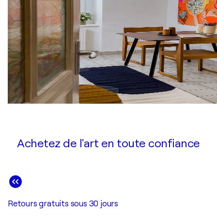
Achetez de l'art en toute confiance
Retours gratuits sous 30 jours