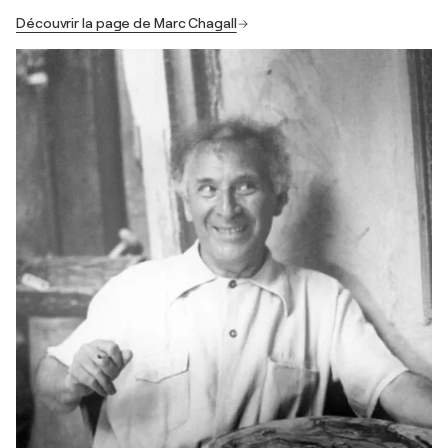
Découvrir la page de Marc Chagall