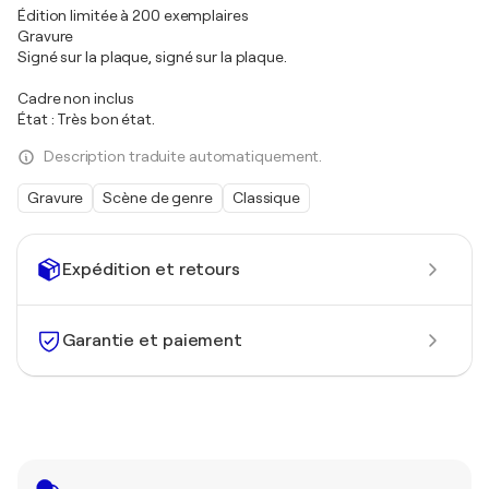
Édition limitée à 200 exemplaires
Gravure
Signé sur la plaque, signé sur la plaque.
Cadre non inclus
État : Très bon état.
Description traduite automatiquement.
Gravure
Scène de genre
Classique
Expédition et retours
Garantie et paiement