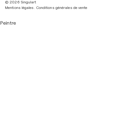
© 2026 Singulart
Mentions légales.
Conditions générales de vente
Peintre