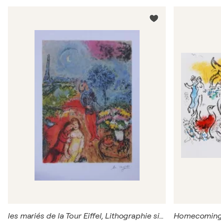
les mariés de la Tour Eiffel, Lithographie signée