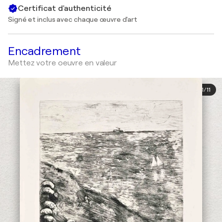
Certificat d'authenticité
Signé et inclus avec chaque œuvre d'art
Encadrement
Mettez votre oeuvre en valeur
1
/
11