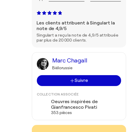
Les clients attribuent à Singulart la
note de 4,9/5
Singulart a reçu la note de 4,9/5 attribuée
par plus de 20 000 clients.
Marc Chagall
Biélorussie
Suivre
COLLECTION ASSOCIÉE
Oeuvres inspirées de
Gianfrancesco Pivati
353 pièces