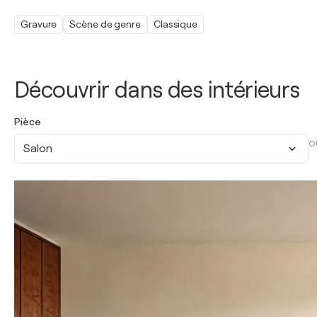
Gravure
Scène de genre
Classique
Découvrir dans des intérieurs
Pièce
O
Salon