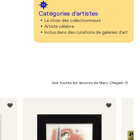
Catégories d'artistes
Le choix des collectionneurs
Artiste célèbre
Inclus dans des curations de galeries d'art
Voir toutes les œuvres de Marc Chagall