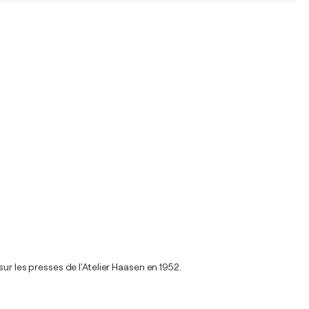
ur les presses de l'Atelier Haasen en 1952.