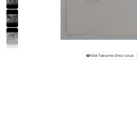
Voir l'œuvre chez vous