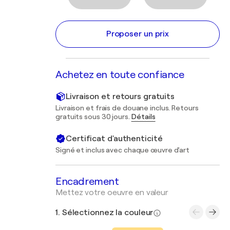
Proposer un prix
Achetez en toute confiance
Livraison et retours gratuits
Livraison et frais de douane inclus. Retours
gratuits sous 30 jours.
Détails
Certificat d'authenticité
Signé et inclus avec chaque œuvre d'art
Encadrement
Mettez votre oeuvre en valeur
1. Sélectionnez la couleur