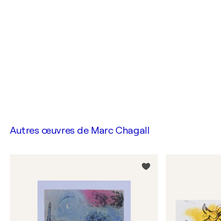
Autres œuvres de
Marc Chagall