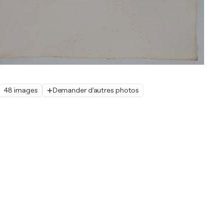
48 images
Demander d'autres photos