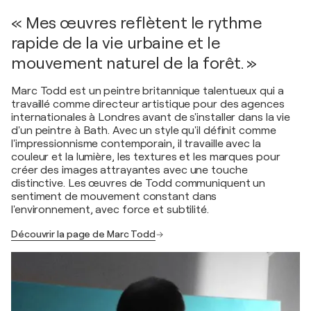
« Mes œuvres reflètent le rythme
rapide de la vie urbaine et le
mouvement naturel de la forêt. »
Marc Todd est un peintre britannique talentueux qui a
travaillé comme directeur artistique pour des agences
internationales à Londres avant de s'installer dans la vie
d'un peintre à Bath. Avec un style qu'il définit comme
l'impressionnisme contemporain, il travaille avec la
couleur et la lumière, les textures et les marques pour
créer des images attrayantes avec une touche
distinctive. Les œuvres de Todd communiquent un
sentiment de mouvement constant dans
l'environnement, avec force et subtilité.
Découvrir la page de Marc Todd