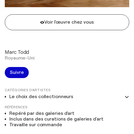
Voir l'œuvre chez vous
Marc Todd
Royaume-Uni
Suivre
CATÉGORIES D'ARTISTES
Le choix des collectionneurs
RÉFÉRENCES
Repéré par des galeries d'art
Inclus dans des curations de galeries d'art
Travaille sur commande