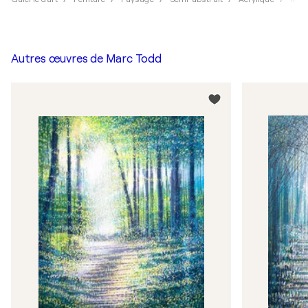
Autres œuvres de
Marc Todd