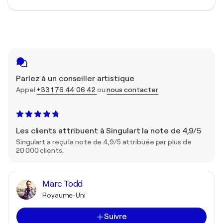
Parlez à un conseiller artistique
Appel
+33 1 76 44 06 42
ou
nous contacter
Les clients attribuent à Singulart la note de 4,9/5
Singulart a reçu la note de 4,9/5 attribuée par plus de
20 000 clients.
Marc Todd
Royaume-Uni
Suivre