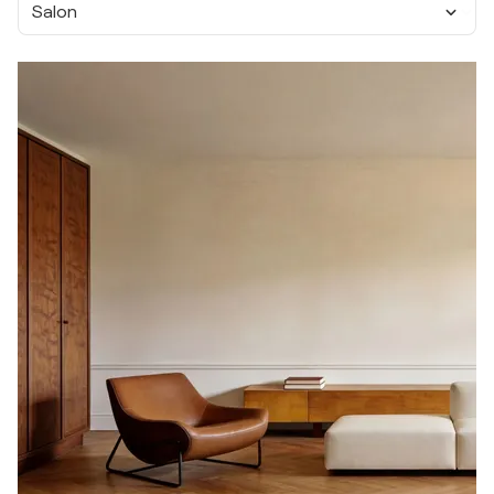
Salon