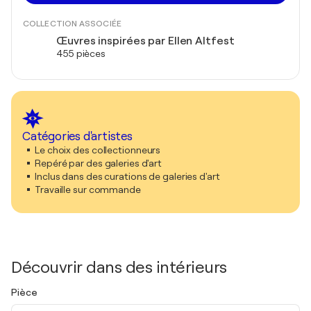
COLLECTION ASSOCIÉE
Œuvres inspirées par Ellen Altfest
455 pièces
Catégories d'artistes
Le choix des collectionneurs
Repéré par des galeries d'art
Inclus dans des curations de galeries d'art
Travaille sur commande
Découvrir dans des intérieurs
Pièce