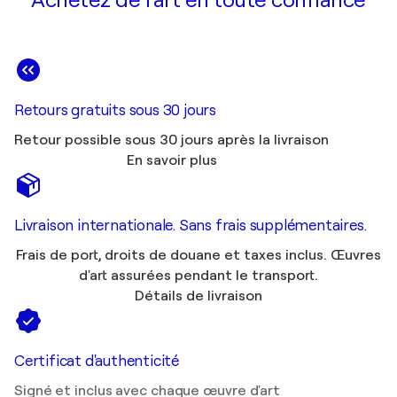
Achetez de l'art en toute confiance
Retours gratuits sous 30 jours
Retour possible sous 30 jours après la livraison
En savoir plus
Livraison internationale. Sans frais supplémentaires.
Frais de port, droits de douane et taxes inclus. Œuvres
d'art assurées pendant le transport.
Détails de livraison
Certificat d'authenticité
Signé et inclus avec chaque œuvre d'art