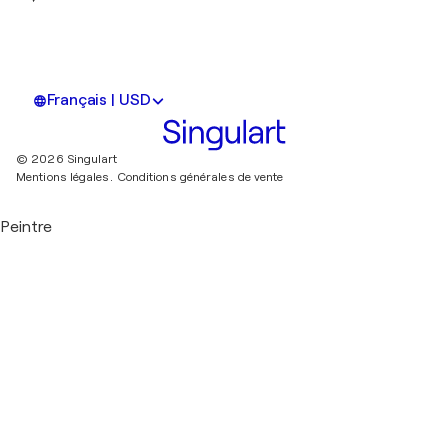
Français | USD
© 2026 Singulart
Mentions légales.
Conditions générales de vente
Peintre