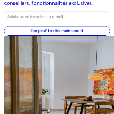
conseillers, fonctionnalités exclusives.
J'en profite dès maintenant