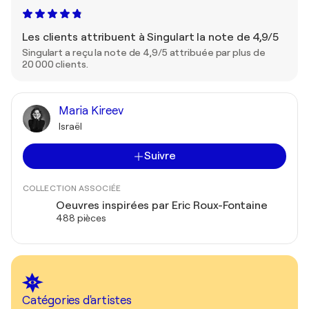
Les clients attribuent à Singulart la note de 4,9/5
Singulart a reçu la note de 4,9/5 attribuée par plus de
20 000 clients.
Maria Kireev
Israël
Suivre
COLLECTION ASSOCIÉE
Oeuvres inspirées par Eric Roux-Fontaine
488 pièces
Catégories d'artistes