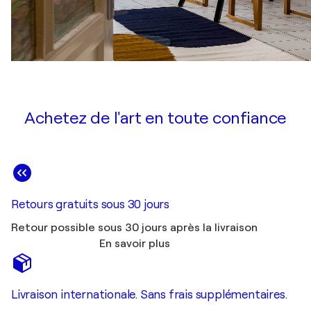
Achetez de l'art en toute confiance
Retours gratuits sous 30 jours
Retour possible sous 30 jours après la livraison
En savoir plus
Livraison internationale. Sans frais supplémentaires.