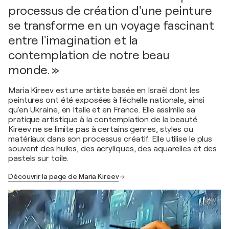
processus de création d'une peinture
se transforme en un voyage fascinant
entre l'imagination et la
contemplation de notre beau
monde. »
Maria Kireev est une artiste basée en Israël dont les
peintures ont été exposées à l'échelle nationale, ainsi
qu'en Ukraine, en Italie et en France. Elle assimile sa
pratique artistique à la contemplation de la beauté.
Kireev ne se limite pas à certains genres, styles ou
matériaux dans son processus créatif. Elle utilise le plus
souvent des huiles, des acryliques, des aquarelles et des
pastels sur toile.
Découvrir la page de Maria Kireev