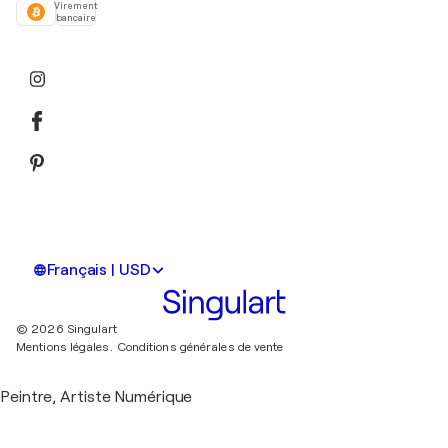
Virement
bancaire
Français | USD
© 2026 Singulart
Mentions légales.
Conditions générales de vente
Peintre, Artiste Numérique