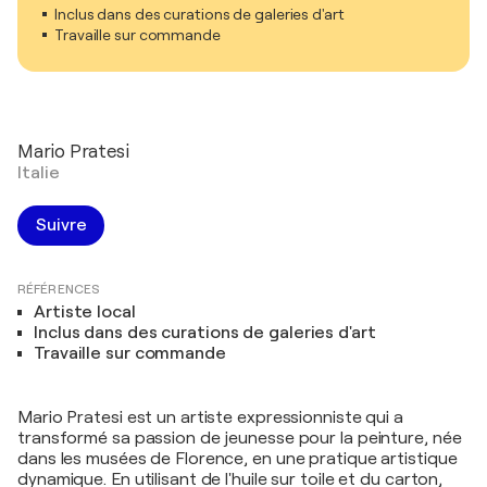
Inclus dans des curations de galeries d'art
Travaille sur commande
Mario Pratesi
Italie
Suivre
RÉFÉRENCES
Artiste local
Inclus dans des curations de galeries d'art
Travaille sur commande
Mario Pratesi est un artiste expressionniste qui a
transformé sa passion de jeunesse pour la peinture, née
dans les musées de Florence, en une pratique artistique
dynamique. En utilisant de l'huile sur toile et du carton,