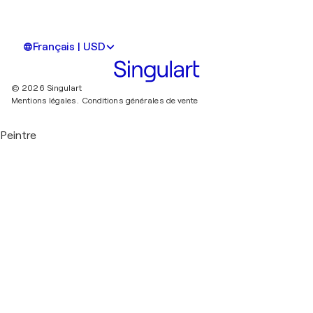
Français | USD
© 2026 Singulart
Mentions légales.
Conditions générales de vente
Peintre