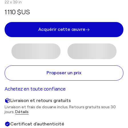
22 x 39 in
1 110 $US
Acquérir cette œuvre
Proposer un prix
Achetez en toute confiance
Livraison et retours gratuits
Livraison et frais de douane inclus. Retours gratuits sous 30
jours.
Détails
Certificat d'authenticité