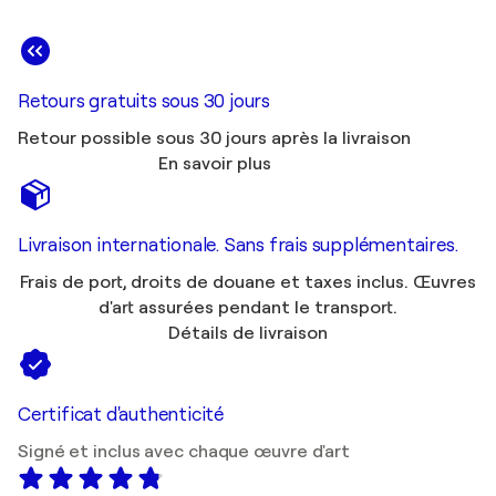
Retours gratuits sous 30 jours
Retour possible sous 30 jours après la livraison
En savoir plus
Livraison internationale. Sans frais supplémentaires.
Frais de port, droits de douane et taxes inclus. Œuvres
d'art assurées pendant le transport.
Détails de livraison
Certificat d'authenticité
Signé et inclus avec chaque œuvre d'art