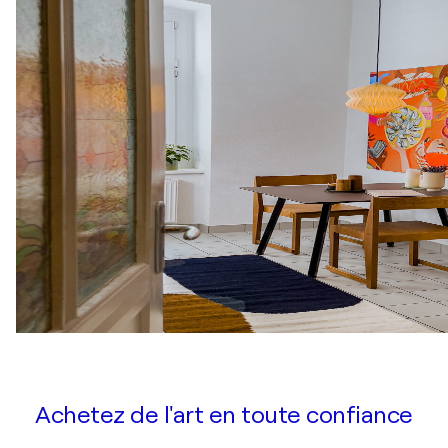
Achetez de l'art en toute confiance