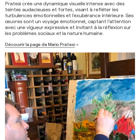
Pratesi crée une dynamique visuelle intense avec des
teintes audacieuses et fortes, visant à refléter les
turbulences émotionnelles et l'exubérance intérieure. Ses
œuvres sont un voyage émotionnel, captant l’attention
avec une vigueur expressive et invitant à la réflexion sur
les problèmes sociaux et la nature humaine.
Découvrir la page de Mario Pratesi