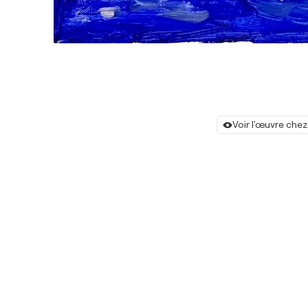
Voir l'œuvre chez