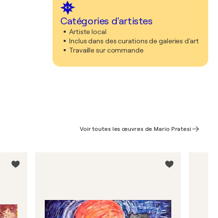
Catégories d'artistes
Artiste local
Inclus dans des curations de galeries d'art
Travaille sur commande
Voir toutes les œuvres de Mario Pratesi