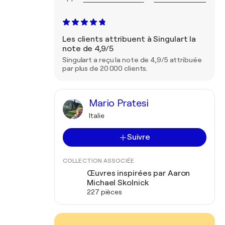
Les clients attribuent à Singulart la
note de 4,9/5
Singulart a reçu la note de 4,9/5 attribuée
par plus de 20 000 clients.
Mario Pratesi
Italie
Suivre
COLLECTION ASSOCIÉE
Œuvres inspirées par Aaron
Michael Skolnick
227 pièces