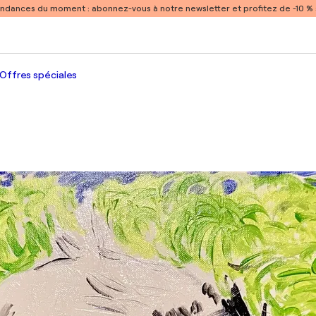
endances du moment :
abonnez-vous à notre newsletter et profitez de -10 
Offres spéciales