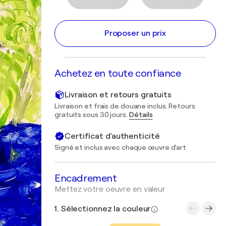
Proposer un prix
Achetez en toute confiance
Livraison et retours gratuits
Livraison et frais de douane inclus. Retours
gratuits sous 30 jours.
Détails
Certificat d'authenticité
Signé et inclus avec chaque œuvre d'art
Encadrement
Mettez votre oeuvre en valeur
1. Sélectionnez la couleur