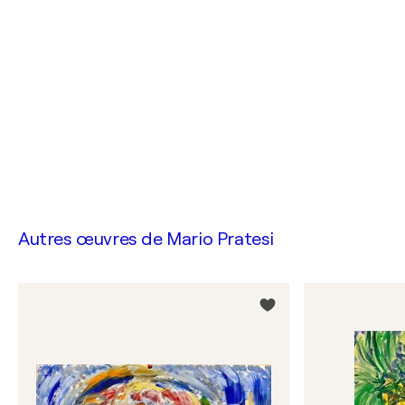
Autres œuvres de
Mario Pratesi