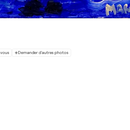
 vous
Demander d'autres photos